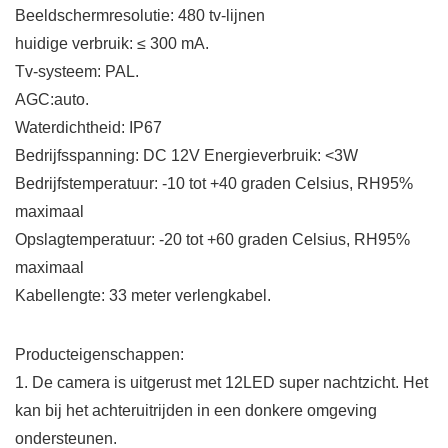
Beeldschermresolutie: 480 tv-lijnen
huidige verbruik: ≤ 300 mA.
Tv-systeem: PAL.
AGC:auto.
Waterdichtheid: IP67
Bedrijfsspanning: DC 12V Energieverbruik: <3W
Bedrijfstemperatuur: -10 tot +40 graden Celsius, RH95%
maximaal
Opslagtemperatuur: -20 tot +60 graden Celsius, RH95%
maximaal
Kabellengte: 33 meter verlengkabel.
Producteigenschappen:
1. De camera is uitgerust met 12LED super nachtzicht. Het
kan bij het achteruitrijden in een donkere omgeving
ondersteunen.