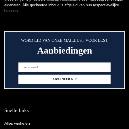
eigenaren. Alle geciteerde inhoud is afgeleid van hun respectievelijke
bronnen.
WORD LID VAN ONZE MAILLIJST VOOR BEST
Aanbiedingen
Snelle links
Alles winkelen