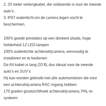
2. 33 meter verlengkabel, die voldoende is voor de meeste
auto’s.
3. IP67 waterdicht om de camera tegen vocht te
beschermen.
100% goede prestaties op een donkere plaats, hoge
helderheid 12 LED-lampen
100% waterdichte achteruitrijcamera, eenvoudig te
installeren en te bedienen
De AV-kabel is lang (33 ft), dus ideaal voor de meeste
auto’s en SUV’s
Hij kan worden gebruikt met alle automonitoren die voor
een achteruitrijcamera RAC-ingang hebben
170 graden grootzichthoek achteruitrijcamera, PAL-tv-
systeem