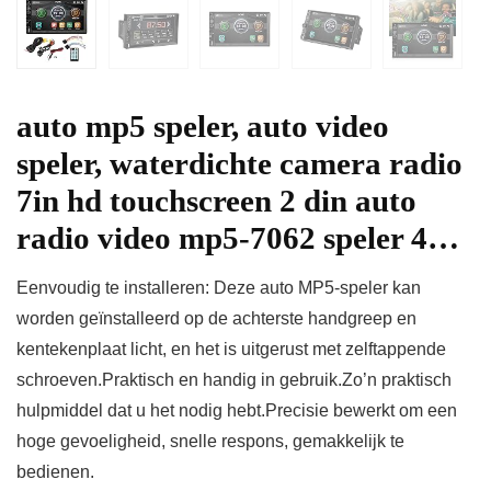
auto mp5 speler, auto video
speler, waterdichte camera radio
7in hd touchscreen 2 din auto
radio video mp5-7062 speler 4…
Eenvoudig te installeren: Deze auto MP5-speler kan
worden geïnstalleerd op de achterste handgreep en
kentekenplaat licht, en het is uitgerust met zelftappende
schroeven.Praktisch en handig in gebruik.Zo’n praktisch
hulpmiddel dat u het nodig hebt.Precisie bewerkt om een
hoge gevoeligheid, snelle respons, gemakkelijk te
bedienen.