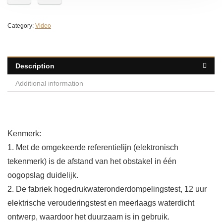
Category:
Video
Description
Additional information
Kenmerk:
1. Met de omgekeerde referentielijn (elektronisch
tekenmerk) is de afstand van het obstakel in één
oogopslag duidelijk.
2. De fabriek hogedrukwateronderdompelingstest, 12 uur
elektrische verouderingstest en meerlaags waterdicht
ontwerp, waardoor het duurzaam is in gebruik.