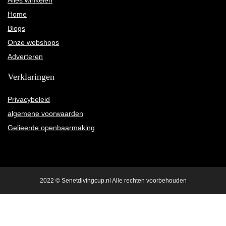
Alles winkelen
Home
Blogs
Onze webshops
Adverteren
Verklaringen
Privacybeleid
algemene voorwaarden
Gelieerde openbaarmaking
2022 © Senetdivingcup.nl Alle rechten voorbehouden