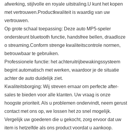
afwerking, stijlvolle en royale uitstraling.U kunt het kopen
met vertrouwen.Productkwaliteit is waardig van uw
vertrouwen.
Op grote schaal toepassing: Deze auto MP5-speler
ondersteunt bluetooth functie, handsfree bellen, draadloze
o streaming.Conform strenge kwaliteitscontrole normen,
betrouwbaar te gebruiken.
Professionele functie: het achteruitrijbewakingssysteem
begint automatisch met werken, waardoor je de situatie
achter de auto duidelijk ziet.
Kwaliteitsborging: Wij streven ernaar om perfecte after-
sales te bieden voor alle klanten. Uw vraag is onze
hoogste prioriteit. Als u problemen ondervindt, neem gerust
contact met ons op, we lossen het zo snel mogelijk.
Vergelijk uw goederen die u gekocht, zorg ervoor dat uw
item is hetzelfde als ons product voordat u aankoop.