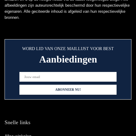
afbeeldingen zijn auteursrechtelijk beschermd door hun respectievelijke
eigenaren. Alle geciteerde inhoud is afgeleid van hun respectievelijke
bronnen.
WORD LID VAN ONZE MAILLIJST VOOR BEST
Aanbiedingen
Snelle links