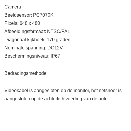
Camera
Beeldsensor: PC7070K
Pixels: 648 x 480
Afbeeldingsformaat: NTSC/PAL
Diagonaal kijkhoek: 170 graden
Nominale spanning: DC12V
Beschermingsniveau: IP67
Bedradingsmethode:
Videokabel is aangesloten op de monitor, het netsnoer is
aangesloten op de achterlichtvoeding van de auto.