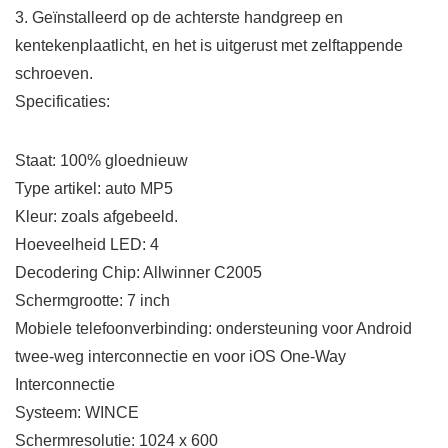
3. Geïnstalleerd op de achterste handgreep en
kentekenplaatlicht, en het is uitgerust met zelftappende
schroeven.
Specificaties:
Staat: 100% gloednieuw
Type artikel: auto MP5
Kleur: zoals afgebeeld.
Hoeveelheid LED: 4
Decodering Chip: Allwinner C2005
Schermgrootte: 7 inch
Mobiele telefoonverbinding: ondersteuning voor Android
twee-weg interconnectie en voor iOS One-Way
Interconnectie
Systeem: WINCE
Schermresolutie: 1024 x 600