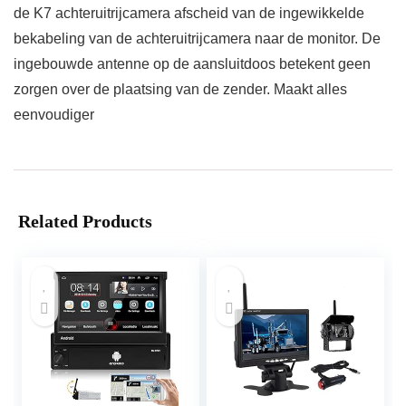
de K7 achteruitrijcamera afscheid van de ingewikkelde
bekabeling van de achteruitrijcamera naar de monitor. De
ingebouwde antenne op de aansluitdoos betekent geen
zorgen over de plaatsing van de zender. Maakt alles
eenvoudiger
Related Products