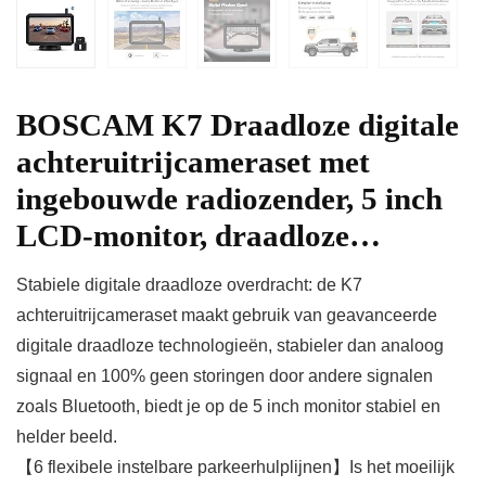
BOSCAM K7 Draadloze digitale
achteruitrijcameraset met
ingebouwde radiozender, 5 inch
LCD-monitor, draadloze…
Stabiele digitale draadloze overdracht: de K7
achteruitrijcameraset maakt gebruik van geavanceerde
digitale draadloze technologieën, stabieler dan analoog
signaal en 100% geen storingen door andere signalen
zoals Bluetooth, biedt je op de 5 inch monitor stabiel en
helder beeld.
【6 flexibele instelbare parkeerhulplijnen】Is het moeilijk