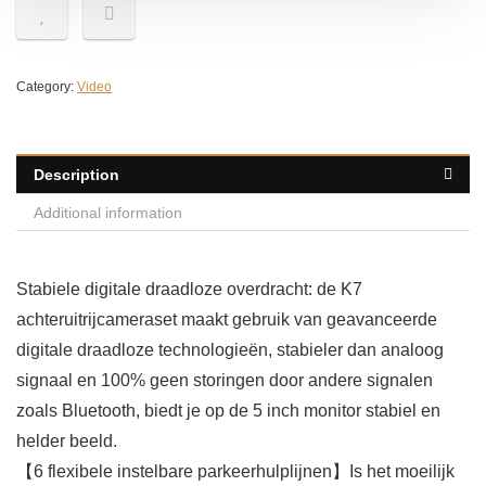
Category:
Video
Description
Additional information
Stabiele digitale draadloze overdracht: de K7
achteruitrijcameraset maakt gebruik van geavanceerde
digitale draadloze technologieën, stabieler dan analoog
signaal en 100% geen storingen door andere signalen
zoals Bluetooth, biedt je op de 5 inch monitor stabiel en
helder beeld.
【6 flexibele instelbare parkeerhulplijnen】Is het moeilijk