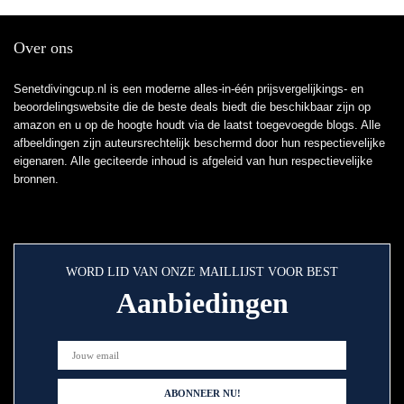
Over ons
Senetdivingcup.nl is een moderne alles-in-één prijsvergelijkings- en
beoordelingswebsite die de beste deals biedt die beschikbaar zijn op
amazon en u op de hoogte houdt via de laatst toegevoegde blogs. Alle
afbeeldingen zijn auteursrechtelijk beschermd door hun respectievelijke
eigenaren. Alle geciteerde inhoud is afgeleid van hun respectievelijke
bronnen.
WORD LID VAN ONZE MAILLIJST VOOR BEST
Aanbiedingen