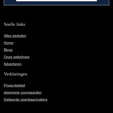
Snelle links
Alles winkelen
Home
Blogs
Onze webshops
Adverteren
Verklaringen
Privacybeleid
algemene voorwaarden
Gelieerde openbaarmaking