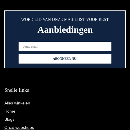
WORD LID VAN ONZE MAILLIJST VOOR BEST
Aanbiedingen
Snelle links
Alles winkelen
Home
Blogs
Onze webshops