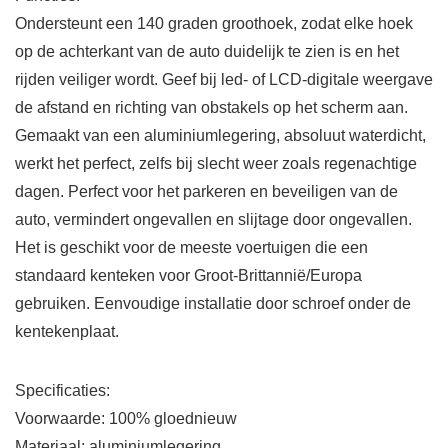
Ondersteunt een 140 graden groothoek, zodat elke hoek
op de achterkant van de auto duidelijk te zien is en het
rijden veiliger wordt. Geef bij led- of LCD-digitale weergave
de afstand en richting van obstakels op het scherm aan.
Gemaakt van een aluminiumlegering, absoluut waterdicht,
werkt het perfect, zelfs bij slecht weer zoals regenachtige
dagen. Perfect voor het parkeren en beveiligen van de
auto, vermindert ongevallen en slijtage door ongevallen.
Het is geschikt voor de meeste voertuigen die een
standaard kenteken voor Groot-Brittannië/Europa
gebruiken. Eenvoudige installatie door schroef onder de
kentekenplaat.
Specificaties:
Voorwaarde: 100% gloednieuw
Materiaal: aluminiumlegering.