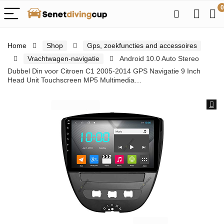
0
Home
Shop
Gps, zoekfuncties and accessoires
Vrachtwagen-navigatie
Android 10.0 Auto Stereo
Dubbel Din voor Citroen C1 2005-2014 GPS Navigatie 9 Inch
Head Unit Touchscreen MP5 Multimedia…