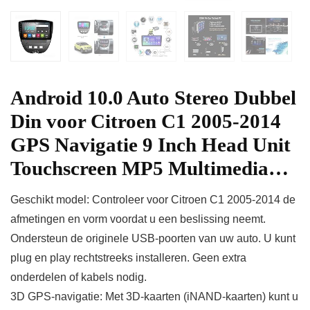
Android 10.0 Auto Stereo Dubbel
Din voor Citroen C1 2005-2014
GPS Navigatie 9 Inch Head Unit
Touchscreen MP5 Multimedia…
Geschikt model: Controleer voor Citroen C1 2005-2014 de
afmetingen en vorm voordat u een beslissing neemt.
Ondersteun de originele USB-poorten van uw auto. U kunt
plug en play rechtstreeks installeren. Geen extra
onderdelen of kabels nodig.
3D GPS-navigatie: Met 3D-kaarten (iNAND-kaarten) kunt u