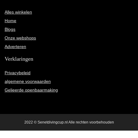
Alles winkelen
Home
Blogs
Onze webshops
Adverteren
Verklaringen
Privacybeleid
algemene voorwaarden
Gelieerde openbaarmaking
2022 © Senetdivingcup.nl Alle rechten voorbehouden