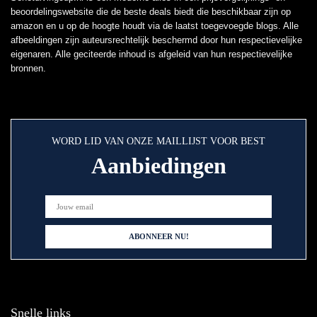
beoordelingswebsite die de beste deals biedt die beschikbaar zijn op
amazon en u op de hoogte houdt via de laatst toegevoegde blogs. Alle
afbeeldingen zijn auteursrechtelijk beschermd door hun respectievelijke
eigenaren. Alle geciteerde inhoud is afgeleid van hun respectievelijke
bronnen.
WORD LID VAN ONZE MAILLIJST VOOR BEST
Aanbiedingen
Snelle links