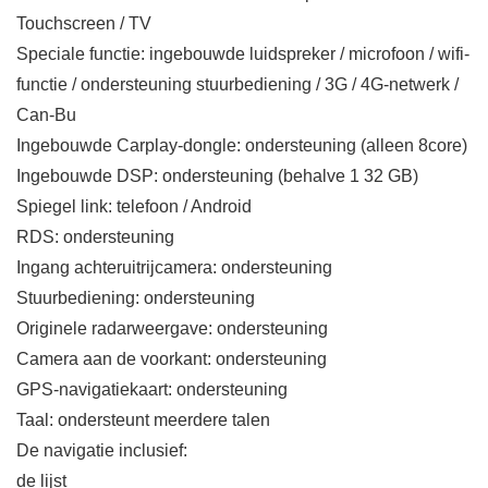
Touchscreen / TV
Speciale functie: ingebouwde luidspreker / microfoon / wifi-
functie / ondersteuning stuurbediening / 3G / 4G-netwerk /
Can-Bu
Ingebouwde Carplay-dongle: ondersteuning (alleen 8core)
Ingebouwde DSP: ondersteuning (behalve 1 32 GB)
Spiegel link: telefoon / Android
RDS: ondersteuning
Ingang achteruitrijcamera: ondersteuning
Stuurbediening: ondersteuning
Originele radarweergave: ondersteuning
Camera aan de voorkant: ondersteuning
GPS-navigatiekaart: ondersteuning
Taal: ondersteunt meerdere talen
De navigatie inclusief:
de lijst