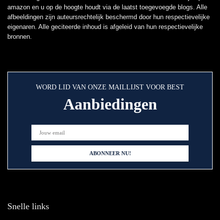
amazon en u op de hoogte houdt via de laatst toegevoegde blogs. Alle
afbeeldingen zijn auteursrechtelijk beschermd door hun respectievelijke
eigenaren. Alle geciteerde inhoud is afgeleid van hun respectievelijke
bronnen.
WORD LID VAN ONZE MAILLIJST VOOR BEST
Aanbiedingen
Snelle links