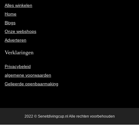
Alles winkelen
Home
Blogs
Onze webshops
Adverteren
Verklaringen
Privacybeleid
algemene voorwaarden
Gelieerde openbaarmaking
2022 © Senetdivingcup.nl Alle rechten voorbehouden