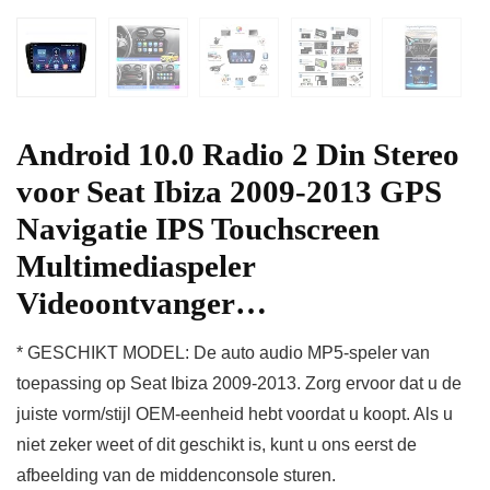
Android 10.0 Radio 2 Din Stereo
voor Seat Ibiza 2009-2013 GPS
Navigatie IPS Touchscreen
Multimediaspeler
Videoontvanger…
* GESCHIKT MODEL: De auto audio MP5-speler van
toepassing op Seat Ibiza 2009-2013. Zorg ervoor dat u de
juiste vorm/stijl OEM-eenheid hebt voordat u koopt. Als u
niet zeker weet of dit geschikt is, kunt u ons eerst de
afbeelding van de middenconsole sturen.