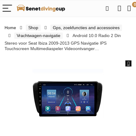
0
Home
Shop
Gps, zoekfuncties and accessoires
Vrachtwagen-navigatie
Android 10.0 Radio 2 Din
Stereo voor Seat Ibiza 2009-2013 GPS Navigatie IPS
Touchscreen Multimediaspeler Videoontvanger…