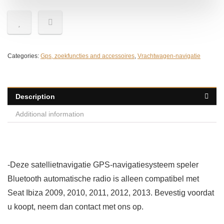
Categories:
Gps, zoekfuncties and accessoires
,
Vrachtwagen-navigatie
Description
Additional information
-Deze satellietnavigatie GPS-navigatiesysteem speler
Bluetooth automatische radio is alleen compatibel met
Seat Ibiza 2009, 2010, 2011, 2012, 2013. Bevestig voordat
u koopt, neem dan contact met ons op.