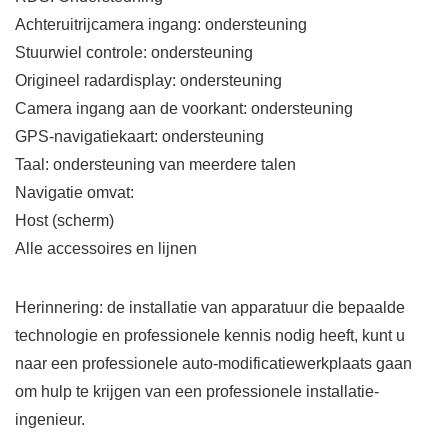
Achteruitrijcamera ingang: ondersteuning
Stuurwiel controle: ondersteuning
Origineel radardisplay: ondersteuning
Camera ingang aan de voorkant: ondersteuning
GPS-navigatiekaart: ondersteuning
Taal: ondersteuning van meerdere talen
Navigatie omvat:
Host (scherm)
Alle accessoires en lijnen
Herinnering: de installatie van apparatuur die bepaalde
technologie en professionele kennis nodig heeft, kunt u
naar een professionele auto-modificatiewerkplaats gaan
om hulp te krijgen van een professionele installatie-
ingenieur.