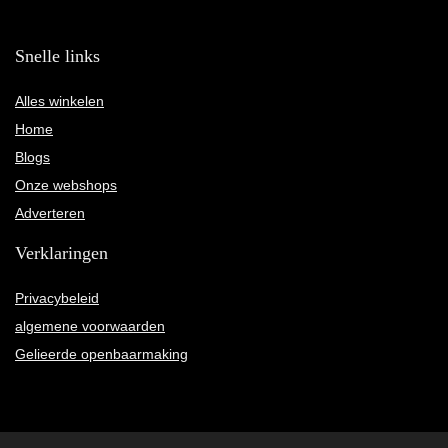
Snelle links
Alles winkelen
Home
Blogs
Onze webshops
Adverteren
Verklaringen
Privacybeleid
algemene voorwaarden
Gelieerde openbaarmaking