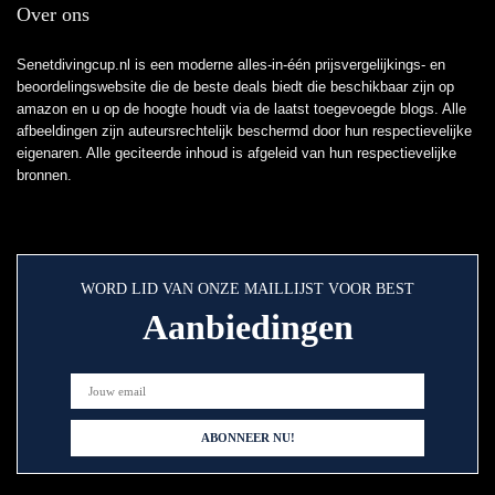
Over ons
Senetdivingcup.nl is een moderne alles-in-één prijsvergelijkings- en
beoordelingswebsite die de beste deals biedt die beschikbaar zijn op
amazon en u op de hoogte houdt via de laatst toegevoegde blogs. Alle
afbeeldingen zijn auteursrechtelijk beschermd door hun respectievelijke
eigenaren. Alle geciteerde inhoud is afgeleid van hun respectievelijke
bronnen.
WORD LID VAN ONZE MAILLIJST VOOR BEST
Aanbiedingen