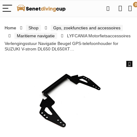
0
Home
Shop
Gps, zoekfuncties and accessoires
Maritieme navigatie
LYFCANIA Motorfietsaccessoires
Verlengingsstuur Navigatie Beugel GPS-telefoonhouder for
SUZUKI V-strom DL650 DL650XT…