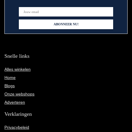
Snelle links
Alles winkelen
Home
Blogs
Onze webshops
Adverteren
Verklaringen
Privacybeleid