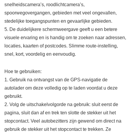
snelheidscamera’s, roodlichtcamera’s,
spoorwegovergangen, gebieden met veel ongevallen,
stedelijke toegangspunten en gevaarlijke gebieden.
5. De duidelijkere schermweergave geeft u een betere
visuele ervaring en is handig om te zoeken naar adressen,
locaties, kaarten of postcodes. Slimme route-instelling,
snel, kort, voordelig en eenvoudig.
Hoe te gebruiken:
1. Gebruik na ontvangst van de GPS-navigatie de
autolader om deze volledig op te laden voordat u deze
gebruikt.
2. Volg de uitschakelvolgorde na gebruik: sluit eerst de
pagina, sluit dan af en trek ten slotte de stekker uit het
stopcontact. Veel autobezitters zijn gewend om direct na
gebruik de stekker uit het stopcontact te trekken. Ze