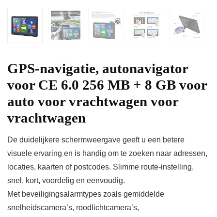
GPS-navigatie, autonavigator
voor CE 6.0 256 MB + 8 GB voor
auto voor vrachtwagen voor
vrachtwagen
De duidelijkere schermweergave geeft u een betere
visuele ervaring en is handig om te zoeken naar adressen,
locaties, kaarten of postcodes. Slimme route-instelling,
snel, kort, voordelig en eenvoudig.
Met beveiligingsalarmtypes zoals gemiddelde
snelheidscamera’s, roodlichtcamera’s,