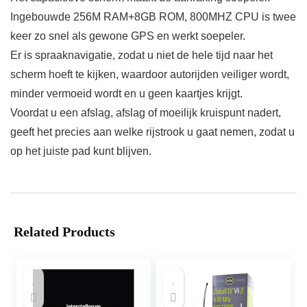
Ingebouwde 256M RAM+8GB ROM, 800MHZ CPU is twee
keer zo snel als gewone GPS en werkt soepeler.
Er is spraaknavigatie, zodat u niet de hele tijd naar het
scherm hoeft te kijken, waardoor autorijden veiliger wordt,
minder vermoeid wordt en u geen kaartjes krijgt.
Voordat u een afslag, afslag of moeilijk kruispunt nadert,
geeft het precies aan welke rijstrook u gaat nemen, zodat u
op het juiste pad kunt blijven.
Related Products