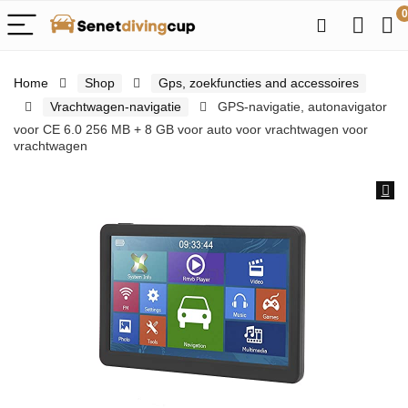
0
Home
Shop
Gps, zoekfuncties and accessoires
Vrachtwagen-navigatie
GPS-navigatie, autonavigator
voor CE 6.0 256 MB + 8 GB voor auto voor vrachtwagen voor
vrachtwagen