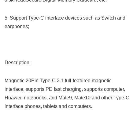
5. Support Type-C interface devices such as Switch and
earphones;
Description:
Magnetic 20Pin Type-C 3.1 full-featured magnetic
interface, supports PD fast charging, supports computer,
Huawei, notebooks, and Mate9, Mate10 and other Type-C
interface phones, tablets and computers.