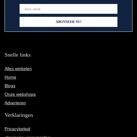
Snelle links
Alles winkelen
Home
Blogs
Onze webshops
Adverteren
Verklaringen
Privacybeleid