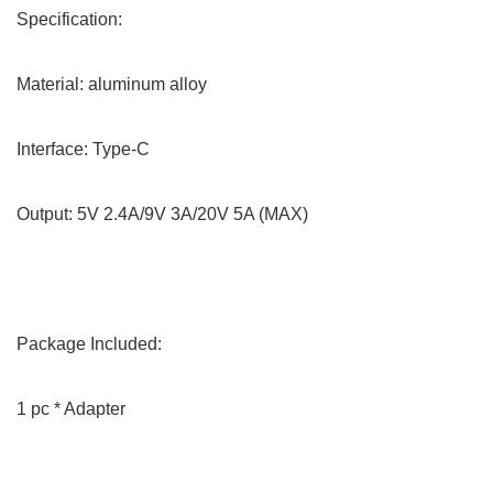
Specification:
Material: aluminum alloy
Interface: Type-C
Output: 5V 2.4A/9V 3A/20V 5A (MAX)
Package Included:
1 pc * Adapter