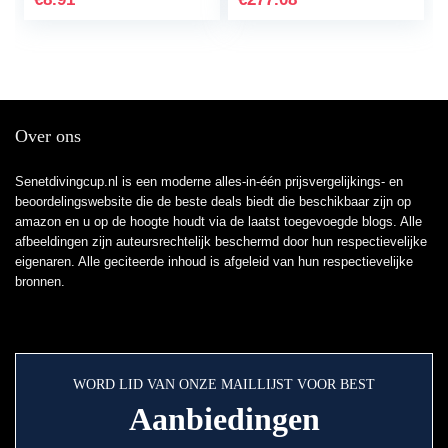
Materiaal, Uniek
Ontwerp…
Over ons
Senetdivingcup.nl is een moderne alles-in-één prijsvergelijkings- en
beoordelingswebsite die de beste deals biedt die beschikbaar zijn op
amazon en u op de hoogte houdt via de laatst toegevoegde blogs. Alle
afbeeldingen zijn auteursrechtelijk beschermd door hun respectievelijke
eigenaren. Alle geciteerde inhoud is afgeleid van hun respectievelijke
bronnen.
WORD LID VAN ONZE MAILLIJST VOOR BEST
Aanbiedingen