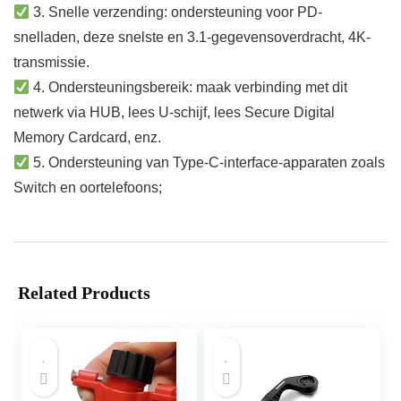
3. Snelle verzending: ondersteuning voor PD-
snelladen, deze snelste en 3.1-gegevensoverdracht, 4K-
transmissie.
4. Ondersteuningsbereik: maak verbinding met dit
netwerk via HUB, lees U-schijf, lees Secure Digital
Memory Cardcard, enz.
5. Ondersteuning van Type-C-interface-apparaten zoals
Switch en oortelefoons;
Related Products