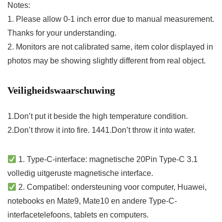
Notes:
1. Please allow 0-1 inch error due to manual measurement.
Thanks for your understanding.
2. Monitors are not calibrated same, item color displayed in
photos may be showing slightly different from real object.
Veiligheidswaarschuwing
1.Don’t put it beside the high temperature condition.
2.Don’t throw it into fire. 1441.Don’t throw it into water.
1. Type-C-interface: magnetische 20Pin Type-C 3.1
volledig uitgeruste magnetische interface.
2. Compatibel: ondersteuning voor computer, Huawei,
notebooks en Mate9, Mate10 en andere Type-C-
interfacetelefoons, tablets en computers.