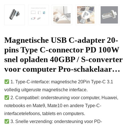
Magnetische USB C-adapter 20-
pins Type C-connector PD 100W
snel opladen 40GBP / S-converter
voor computer Pro-schakelaar…
1. Type-C-interface: magnetische 20Pin Type-C 3.1
volledig uitgeruste magnetische interface.
2. Compatibel: ondersteuning voor computer, Huawei,
notebooks en Mate9, Mate10 en andere Type-C-
interfacetelefoons, tablets en computers.
3. Snelle verzending: ondersteuning voor PD-