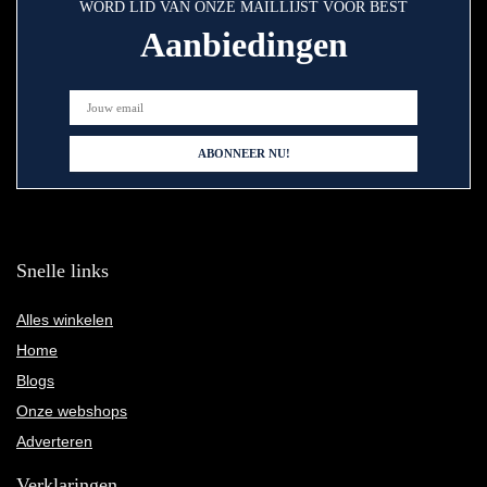
WORD LID VAN ONZE MAILLIJST VOOR BEST
Aanbiedingen
Snelle links
Alles winkelen
Home
Blogs
Onze webshops
Adverteren
Verklaringen