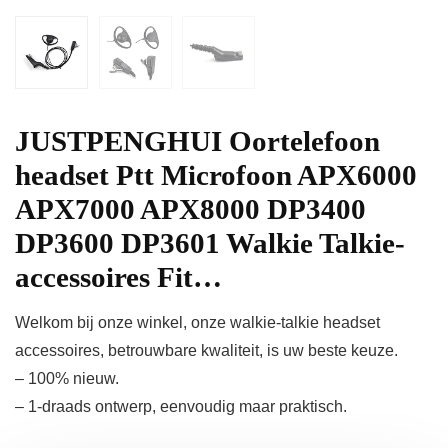
JUSTPENGHUI Oortelefoon
headset Ptt Microfoon APX6000
APX7000 APX8000 DP3400
DP3600 DP3601 Walkie Talkie-
accessoires Fit…
Welkom bij onze winkel, onze walkie-talkie headset
accessoires, betrouwbare kwaliteit, is uw beste keuze.
– 100% nieuw.
– 1-draads ontwerp, eenvoudig maar praktisch.