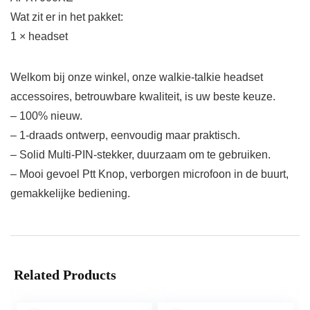
Wat zit er in het pakket:
1 × headset
Welkom bij onze winkel, onze walkie-talkie headset
accessoires, betrouwbare kwaliteit, is uw beste keuze.
– 100% nieuw.
– 1-draads ontwerp, eenvoudig maar praktisch.
– Solid Multi-PIN-stekker, duurzaam om te gebruiken.
– Mooi gevoel Ptt Knop, verborgen microfoon in de buurt,
gemakkelijke bediening.
Related Products