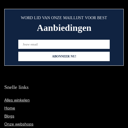
WORD LID VAN ONZE MAILLIJST VOOR BEST
Aanbiedingen
Snelle links
Alles winkelen
Home
Blogs
Onze webshops