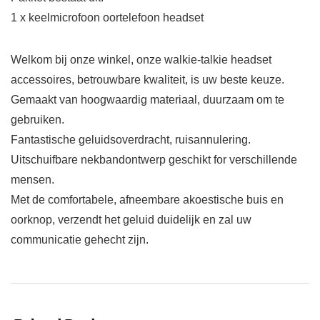
1 x keelmicrofoon oortelefoon headset
Welkom bij onze winkel, onze walkie-talkie headset
accessoires, betrouwbare kwaliteit, is uw beste keuze.
Gemaakt van hoogwaardig materiaal, duurzaam om te
gebruiken.
Fantastische geluidsoverdracht, ruisannulering.
Uitschuifbare nekbandontwerp geschikt for verschillende
mensen.
Met de comfortabele, afneembare akoestische buis en
oorknop, verzendt het geluid duidelijk en zal uw
communicatie gehecht zijn.