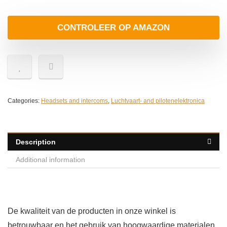
CONTROLEER OP AMAZON
Categories:
Headsets and intercoms
,
Luchtvaart- and pilotenelektronica
Description
Additional information
De kwaliteit van de producten in onze winkel is
betrouwbaar en het gebruik van hoogwaardige materialen