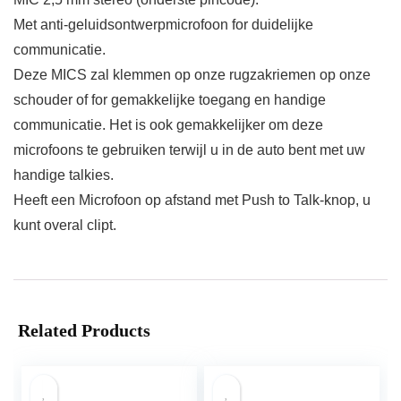
Met anti-geluidsontwerpmicrofoon for duidelijke
communicatie.
Deze MICS zal klemmen op onze rugzakriemen op onze
schouder of for gemakkelijke toegang en handige
communicatie. Het is ook gemakkelijker om deze
microfoons te gebruiken terwijl u in de auto bent met uw
handige talkies.
Heeft een Microfoon op afstand met Push to Talk-knop, u
kunt overal clipt.
Related Products