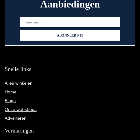
Aanbiedingen
Snelle links
Alles winkelen
Home
Blogs
Onze webshops
Adverteren
Verklaringen