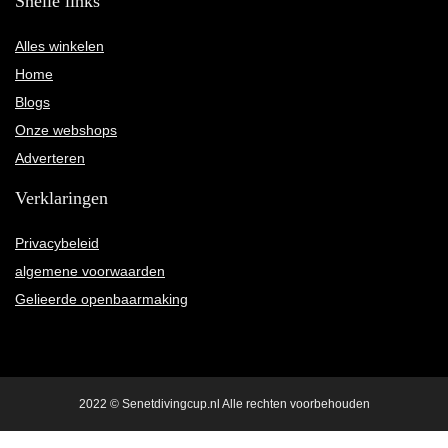
Snelle links
Alles winkelen
Home
Blogs
Onze webshops
Adverteren
Verklaringen
Privacybeleid
algemene voorwaarden
Gelieerde openbaarmaking
2022 © Senetdivingcup.nl Alle rechten voorbehouden