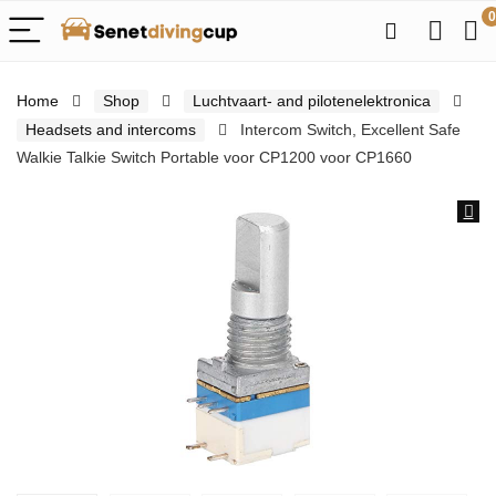
0
Home
Shop
Luchtvaart- and pilotenelektronica
Headsets and intercoms
Intercom Switch, Excellent Safe
Walkie Talkie Switch Portable voor CP1200 voor CP1660