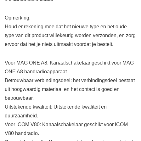
Opmerking:
Houd er rekening mee dat het nieuwe type en het oude
type van dit product willekeurig worden verzonden, en zorg
ervoor dat het je niets uitmaakt voordat je bestelt.
Voor MAG ONE A8: Kanaalschakelaar geschikt voor MAG
ONE A8 handradioapparaat.
Betrouwbaar verbindingsdeel: het verbindingsdeel bestaat
uit hoogwaardig materiaal en het contact is goed en
betrouwbaar.
Uitstekende kwaliteit: Uitstekende kwaliteit en
duurzaamheid.
Voor ICOM V80: Kanaalschakelaar geschikt voor ICOM
V80 handradio.