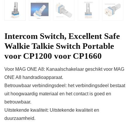
Intercom Switch, Excellent Safe
Walkie Talkie Switch Portable
voor CP1200 voor CP1660
Voor MAG ONE A8: Kanaalschakelaar geschikt voor MAG
ONE A8 handradioapparaat.
Betrouwbaar verbindingsdeel: het verbindingsdeel bestaat
uit hoogwaardig materiaal en het contact is goed en
betrouwbaar.
Uitstekende kwaliteit: Uitstekende kwaliteit en
duurzaamheid.