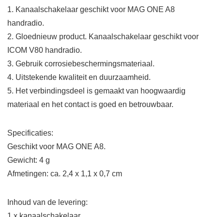
1. Kanaalschakelaar geschikt voor MAG ONE A8
handradio.
2. Gloednieuw product. Kanaalschakelaar geschikt voor
ICOM V80 handradio.
3. Gebruik corrosiebeschermingsmateriaal.
4. Uitstekende kwaliteit en duurzaamheid.
5. Het verbindingsdeel is gemaakt van hoogwaardig
materiaal en het contact is goed en betrouwbaar.
Specificaties:
Geschikt voor MAG ONE A8.
Gewicht: 4 g
Afmetingen: ca. 2,4 x 1,1 x 0,7 cm
Inhoud van de levering:
1 x kanaalschakelaar.