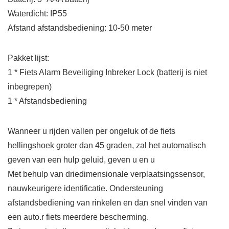
Waterdicht: IP55
Afstand afstandsbediening: 10-50 meter
Pakket lijst:
1 * Fiets Alarm Beveiliging Inbreker Lock (batterij is niet
inbegrepen)
1 * Afstandsbediening
Wanneer u rijden vallen per ongeluk of de fiets
hellingshoek groter dan 45 graden, zal het automatisch
geven van een hulp geluid, geven u en u
Met behulp van driedimensionale verplaatsingssensor,
nauwkeurigere identificatie. Ondersteuning
afstandsbediening van rinkelen en dan snel vinden van
een auto.r fiets meerdere bescherming.