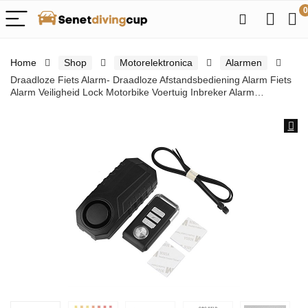
0
Home
Shop
Motorelektronica
Alarmen
Draadloze Fiets Alarm- Draadloze Afstandsbediening Alarm Fiets
Alarm Veiligheid Lock Motorbike Voertuig Inbreker Alarm…