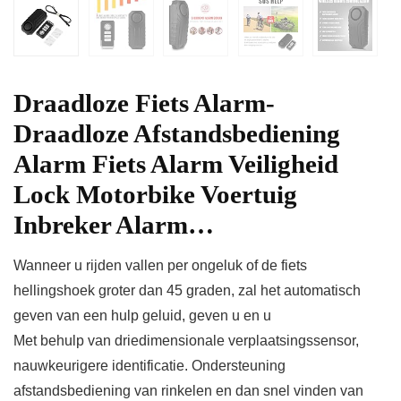
Draadloze Fiets Alarm-
Draadloze Afstandsbediening
Alarm Fiets Alarm Veiligheid
Lock Motorbike Voertuig
Inbreker Alarm…
Wanneer u rijden vallen per ongeluk of de fiets
hellingshoek groter dan 45 graden, zal het automatisch
geven van een hulp geluid, geven u en u
Met behulp van driedimensionale verplaatsingssensor,
nauwkeurigere identificatie. Ondersteuning
afstandsbediening van rinkelen en dan snel vinden van