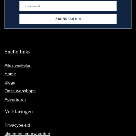
Snelle links
Alles winkelen
Home
Blogs
Onze webshops
Adverteren
Verklaringen
Privacybeleid
algemene voorwaarden