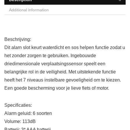
Additional information
Beschrijving:
Dit alarn slot keurt waterdicht en sos helpen functie zodat u
het zonder zorgen te gebruiken. Ingebouwde
driedimensionale verplaatsingssensor speelt een
belangrijke rol in de veiligheid. Met uitstekende functie
heeft het 7 niveaus instelbare gevoeligheid om te kiezen.
Een goede bescherming voor je lieve fiets of motor.
Specificaties:
Alarm geluid: 6 soorten
Volume: 113dB
Batterij: 3* AAA batterij