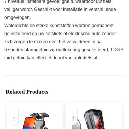
7 niveaus instelbare gevoeligheid, waardoor uw fiets
veiliger wordt. Geschikt voor installatie in verschillende
omgevingen.
Waterdichte en sterke kunststoffen worden permanent
geïnstalleerd op uw fietsfiets of elektrische auto zonder
zich zorgen te maken over het verwijderen in ba
6 soorten alarmgeluid zijn willekeurig geselecteerd, 113dB
luid geluid kan effectief de rol van anti-diefstal.
Related Products