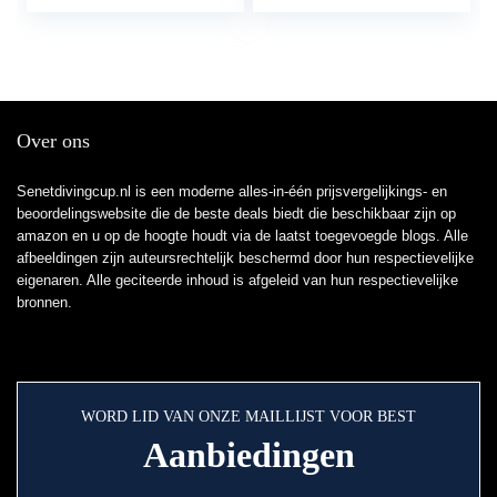
Aluminium
Stuurgreep…
Over ons
Senetdivingcup.nl is een moderne alles-in-één prijsvergelijkings- en
beoordelingswebsite die de beste deals biedt die beschikbaar zijn op
amazon en u op de hoogte houdt via de laatst toegevoegde blogs. Alle
afbeeldingen zijn auteursrechtelijk beschermd door hun respectievelijke
eigenaren. Alle geciteerde inhoud is afgeleid van hun respectievelijke
bronnen.
WORD LID VAN ONZE MAILLIJST VOOR BEST
Aanbiedingen