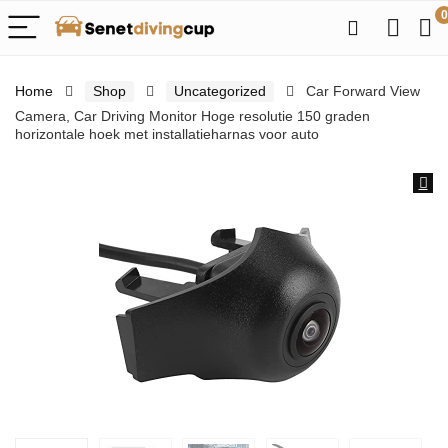
0
Home
Shop
Uncategorized
Car Forward View
Camera, Car Driving Monitor Hoge resolutie 150 graden
horizontale hoek met installatieharnas voor auto