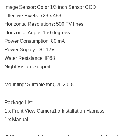
Image Sensor: Color 1/3 inch Sensor CCD
Effective Pixels: 728 x 488
Horizontal Resolutions: 500 TV lines
Horizontal Angle: 150 degrees
Power Consumption: 80 mA
Power Supply: DC 12V
Water Resistance: IP68
Night Vision: Support
Mounting: Suitable for Q2L 2018
Package List:
1 x Front View Camera1 x Installation Harness
1 x Manual