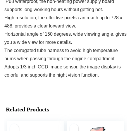
IP68 waterproof, the non-heating power supply board
supports long working hours without getting hot.
High resolution, the effective pixels can reach up to 728 x
488, provides a clear forward view.
Horizontal angle of 150 degrees, wide viewing angle, gives
you a wide view for more details.
The corrugated tube harness to avoid high temperature
burns when passing through the engine compartment.
Adopts 1/3 inch CCD image sensor, the image display is
colorful and supports the night vision function.
Related Products