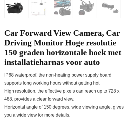
Car Forward View Camera, Car
Driving Monitor Hoge resolutie
150 graden horizontale hoek met
installatieharnas voor auto
IP68 waterproof, the non-heating power supply board
supports long working hours without getting hot.
High resolution, the effective pixels can reach up to 728 x
488, provides a clear forward view.
Horizontal angle of 150 degrees, wide viewing angle, gives
you a wide view for more details.