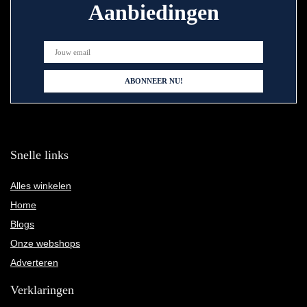
Aanbiedingen
Snelle links
Alles winkelen
Home
Blogs
Onze webshops
Adverteren
Verklaringen