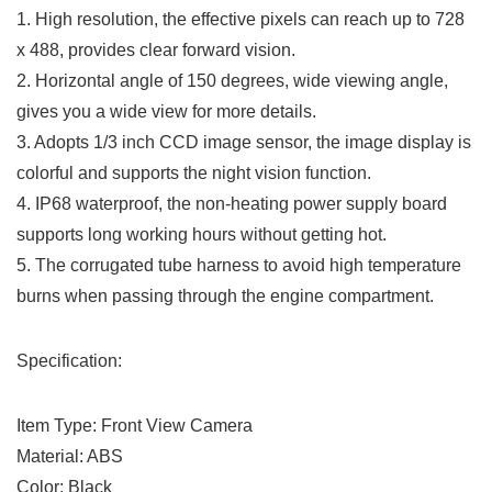
1. High resolution, the effective pixels can reach up to 728
x 488, provides clear forward vision.
2. Horizontal angle of 150 degrees, wide viewing angle,
gives you a wide view for more details.
3. Adopts 1/3 inch CCD image sensor, the image display is
colorful and supports the night vision function.
4. IP68 waterproof, the non-heating power supply board
supports long working hours without getting hot.
5. The corrugated tube harness to avoid high temperature
burns when passing through the engine compartment.
Specification:
Item Type: Front View Camera
Material: ABS
Color: Black