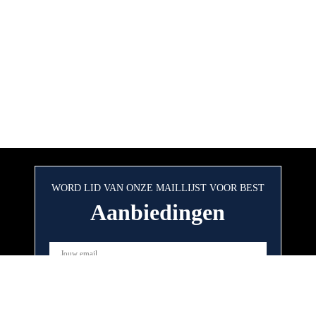
WORD LID VAN ONZE MAILLIJST VOOR BEST
Aanbiedingen