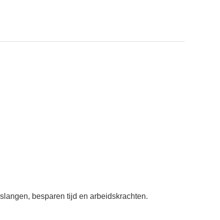
langen, besparen tijd en arbeidskrachten.