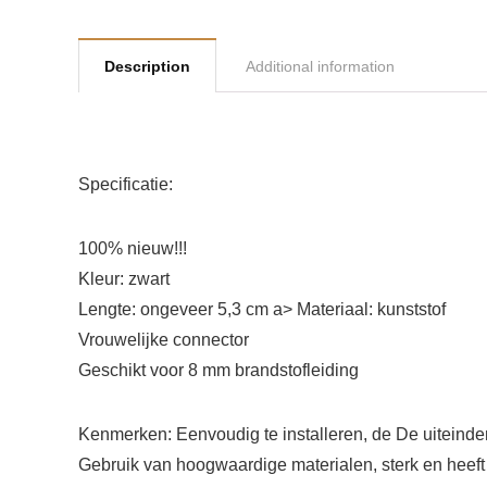
Description
Additional information
Specificatie:
100% nieuw!!!
Kleur: zwart
Lengte: ongeveer 5,3 cm a> Materiaal: kunststof
Vrouwelijke connector
Geschikt voor 8 mm brandstofleiding
Kenmerken: Eenvoudig te installeren, de De uiteinde
Gebruik van hoogwaardige materialen, sterk en heeft