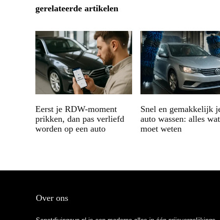
gerelateerde artikelen
Eerst je RDW-moment
Snel en gemakkelijk j
prikken, dan pas verliefd
auto wassen: alles wat
worden op een auto
moet weten
Over ons