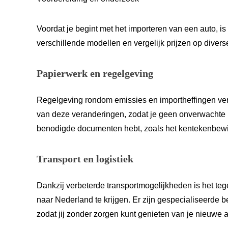
Voordat je begint met het importeren van een auto, i
verschillende modellen en vergelijk prijzen op divers
Papierwerk en regelgeving
Regelgeving rondom emissies en importheffingen vera
van deze veranderingen, zodat je geen onverwachte ko
benodigde documenten hebt, zoals het kentekenbewij
Transport en logistiek
Dankzij verbeterde transportmogelijkheden is het te
naar Nederland te krijgen. Er zijn gespecialiseerde be
zodat jij zonder zorgen kunt genieten van je nieuwe