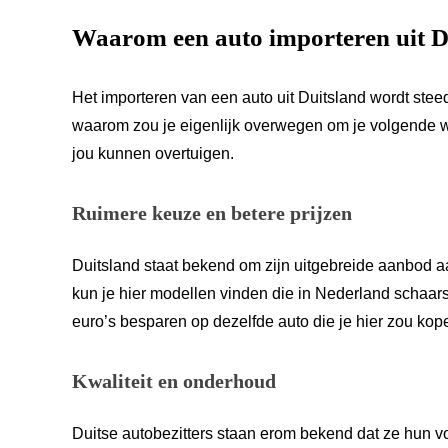
Waarom een auto importeren uit D
Het importeren van een auto uit Duitsland wordt ste
waarom zou je eigenlijk overwegen om je volgende wa
jou kunnen overtuigen.
Ruimere keuze en betere prijzen
Duitsland staat bekend om zijn uitgebreide aanbod a
kun je hier modellen vinden die in Nederland schaars
euro’s besparen op dezelfde auto die je hier zou kop
Kwaliteit en onderhoud
Duitse autobezitters staan erom bekend dat ze hun v