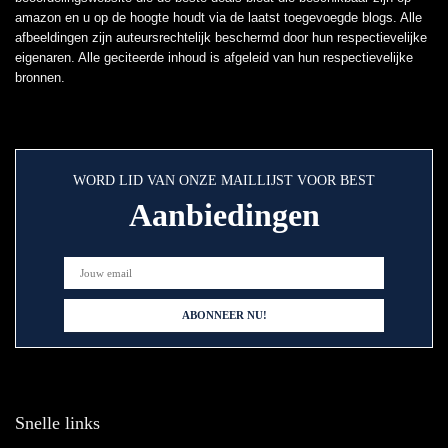
amazon en u op de hoogte houdt via de laatst toegevoegde blogs. Alle
afbeeldingen zijn auteursrechtelijk beschermd door hun respectievelijke
eigenaren. Alle geciteerde inhoud is afgeleid van hun respectievelijke
bronnen.
WORD LID VAN ONZE MAILLIJST VOOR BEST
Aanbiedingen
Snelle links