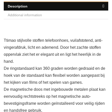
Description
Additional information
Ttimao stijlvolle stoffen telefoonhoes, vuilafstotend, anti-
vingerafdruk, licht en ademend. Door het zachte stoffen
oppervlak ziet het er elegant uit en ligt het heerlijk in de
hand.
De ringstandaard kan 360 graden worden gedraaid en de
hoek van de standaard kan flexibel worden aangepast bij
het kijken van films of het spelen van games.
De magnetische doos met ingebouwde metalen plaat kan
eenvoudig rechtstreeks op het magnetische auto-
bevestigingsframe worden geïnstalleerd voor veilig rijden
en handsfree gebruik.