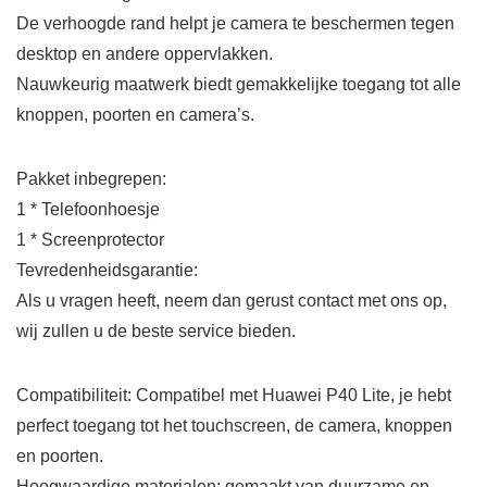
De verhoogde rand helpt je camera te beschermen tegen
desktop en andere oppervlakken.
Nauwkeurig maatwerk biedt gemakkelijke toegang tot alle
knoppen, poorten en camera’s.
Pakket inbegrepen:
1 * Telefoonhoesje
1 * Screenprotector
Tevredenheidsgarantie:
Als u vragen heeft, neem dan gerust contact met ons op,
wij zullen u de beste service bieden.
Compatibiliteit: Compatibel met Huawei P40 Lite, je hebt
perfect toegang tot het touchscreen, de camera, knoppen
en poorten.
Hoogwaardige materialen: gemaakt van duurzame en