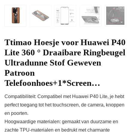
Ttimao Hoesje voor Huawei P40
Lite 360 ° Draaibare Ringbeugel
Ultradunne Stof Geweven
Patroon
Telefoonhoes+1*Screen…
Compatibiliteit: Compatibel met Huawei P40 Lite, je hebt
perfect toegang tot het touchscreen, de camera, knoppen
en poorten.
Hoogwaardige materialen: gemaakt van duurzame en
zachte TPU-materialen en bedrukt met charmante