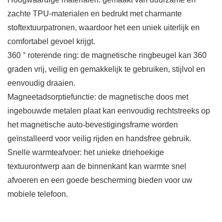
zachte TPU-materialen en bedrukt met charmante
stoftextuurpatronen, waardoor het een uniek uiterlijk en
comfortabel gevoel krijgt.
360 ° roterende ring: de magnetische ringbeugel kan 360
graden vrij, veilig en gemakkelijk te gebruiken, stijlvol en
eenvoudig draaien.
Magneetadsorptiefunctie: de magnetische doos met
ingebouwde metalen plaat kan eenvoudig rechtstreeks op
het magnetische auto-bevestigingsframe worden
geïnstalleerd voor veilig rijden en handsfree gebruik.
Snelle warmteafvoer: het unieke driehoekige
textuurontwerp aan de binnenkant kan warmte snel
afvoeren en een goede bescherming bieden voor uw
mobiele telefoon.