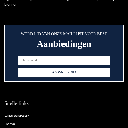
bronnen.
WORD LID VAN ONZE MAILLIJST VOOR BEST
Aanbiedingen
Snelle links
Alles winkelen
Home