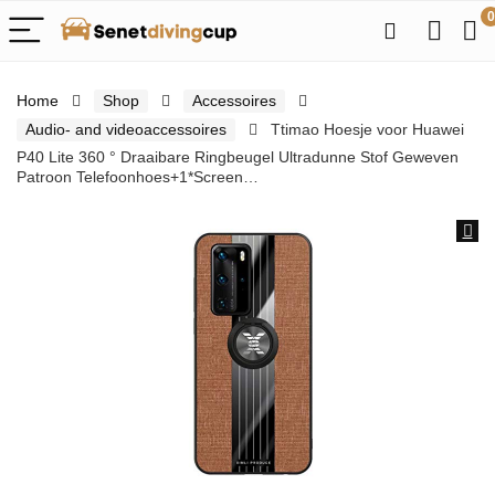
0
Home
Shop
Accessoires
Audio- and videoaccessoires
Ttimao Hoesje voor Huawei
P40 Lite 360 ° Draaibare Ringbeugel Ultradunne Stof Geweven
Patroon Telefoonhoes+1*Screen…