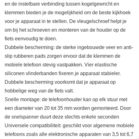
en de instelbare verbinding tussen kogelgewricht en
klemmen bieden je de mogelijkheid om de beste kijkhoek
voor je apparaat in te stellen. De vleugelschroef helpt je
om bij het schroeven en monteren van de houder op de
fiets eenvoudig te doen.
Dubbele bescherming: de sterke ingebouwde veer en anti-
slip rubberen pads zorgen ervoor dat de klemmen de
mobiele telefoon stevig vastpakken. Vier elastische
siliconen vlinderbanden fixeren je apparaat stabieler.
Dubbele bescherming voorkomt dat je apparaat op
hobbelige weg van de fiets valt.
Snelle montage: de telefoonhouder kan op elk stuur met
een diameter van 20 tot 35 mm worden gemonteerd. Door
de snelspanner duurt deze slechts enkele seconden
Universele compatibiliteit: geschikt voor algemene mobiele
telefoons zoals alle elektronische apparaten van 3,5 tot 6,7