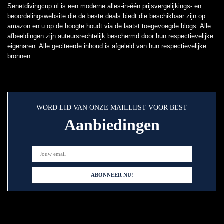
Senetdivingcup.nl is een moderne alles-in-één prijsvergelijkings- en
beoordelingswebsite die de beste deals biedt die beschikbaar zijn op
amazon en u op de hoogte houdt via de laatst toegevoegde blogs. Alle
afbeeldingen zijn auteursrechtelijk beschermd door hun respectievelijke
eigenaren. Alle geciteerde inhoud is afgeleid van hun respectievelijke
bronnen.
WORD LID VAN ONZE MAILLIJST VOOR BEST
Aanbiedingen