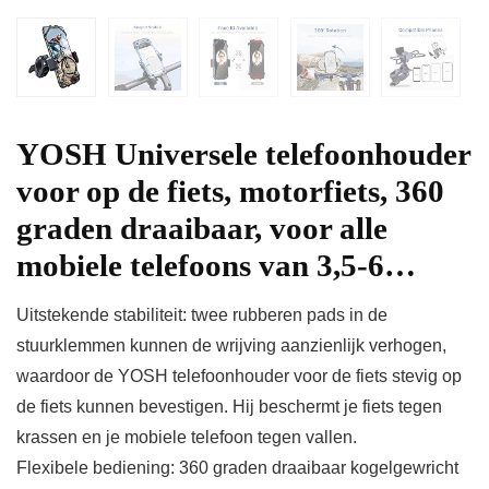
YOSH Universele telefoonhouder
voor op de fiets, motorfiets, 360
graden draaibaar, voor alle
mobiele telefoons van 3,5-6…
Uitstekende stabiliteit: twee rubberen pads in de
stuurklemmen kunnen de wrijving aanzienlijk verhogen,
waardoor de YOSH telefoonhouder voor de fiets stevig op
de fiets kunnen bevestigen. Hij beschermt je fiets tegen
krassen en je mobiele telefoon tegen vallen.
Flexibele bediening: 360 graden draaibaar kogelgewricht