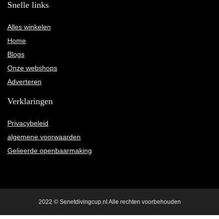
Snelle links
Alles winkelen
Home
Blogs
Onze webshops
Adverteren
Verklaringen
Privacybeleid
algemene voorwaarden
Gelieerde openbaarmaking
2022 © Senetdivingcup.nl Alle rechten voorbehouden