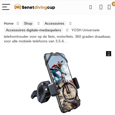
0
Home
Shop
Accessoires
Accessoires digitale-mediaspelers
YOSH Universele
telefoonhouder voor op de fiets, motorfiets, 360 graden draaibaar,
voor alle mobiele telefoons van 3,5-6…