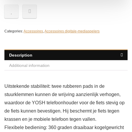
Categories:
Accessoires
,
Accessoires digitale-mediaspelers
Description
Additional information
Uitstekende stabiliteit: twee rubberen pads in de
stuurklemmen kunnen de wrijving aanzienlijk verhogen,
waardoor de YOSH telefoonhouder voor de fiets stevig op
de fiets kunnen bevestigen. Hij beschermt je fiets tegen
krassen en je mobiele telefoon tegen vallen.
Flexibele bediening: 360 graden draaibaar kogelgewricht