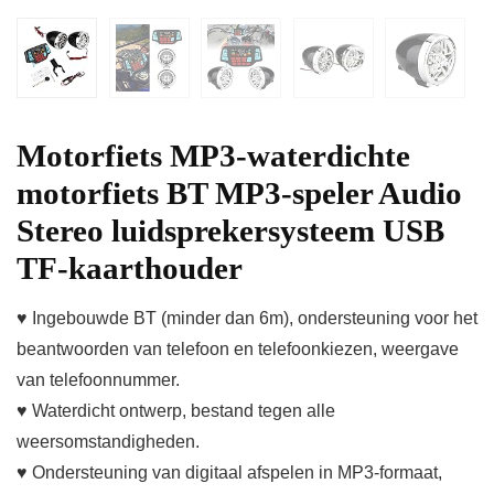
Motorfiets MP3-waterdichte
motorfiets BT MP3-speler Audio
Stereo luidsprekersysteem USB
TF-kaarthouder
♥ Ingebouwde BT (minder dan 6m), ondersteuning voor het
beantwoorden van telefoon en telefoonkiezen, weergave
van telefoonnummer.
♥ Waterdicht ontwerp, bestand tegen alle
weersomstandigheden.
♥ Ondersteuning van digitaal afspelen in MP3-formaat,