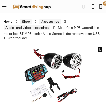
0
Home
Shop
Accessoires
Audio- and videoaccessoires
Motorfiets MP3-waterdichte
motorfiets BT MP3-speler Audio Stereo luidsprekersysteem USB
TF-kaarthouder