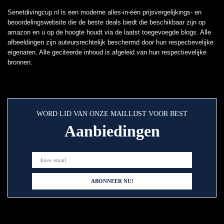
Senetdivingcup.nl is een moderne alles-in-één prijsvergelijkings- en
beoordelingswebsite die de beste deals biedt die beschikbaar zijn op
amazon en u op de hoogte houdt via de laatst toegevoegde blogs. Alle
afbeeldingen zijn auteursrechtelijk beschermd door hun respectievelijke
eigenaren. Alle geciteerde inhoud is afgeleid van hun respectievelijke
bronnen.
WORD LID VAN ONZE MAILLIJST VOOR BEST
Aanbiedingen