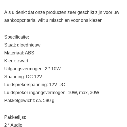
Als u denkt dat onze producten zeer geschikt zijn voor uw
aankoopcriteria, wilt u misschien voor ons kiezen
Specificatie:
Staat: gloednieuw
Materiaal: ABS
Kleur: zwart
Uitgangsvermogen: 2 * 10W
Spanning: DC 12V
Luidsprekerspanning: 12V DC
Luidspreker ingangsvermogen: 10W, max, 30W
Pakketgewicht: ca. 580 g
Pakketlijst:
2 * Audio