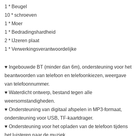
1 * Beugel
10 * schroeven
1 * Moer
1 * Bedradingshardheid
2 * IJzeren plaat
1 * Verwerkingsverantwoordelijke
♥ Ingebouwde BT (minder dan 6m), ondersteuning voor het
beantwoorden van telefoon en telefoonkiezen, weergave
van telefoonnummer.
♥ Waterdicht ontwerp, bestand tegen alle
weersomstandigheden.
♥ Ondersteuning van digitaal afspelen in MP3-formaat,
ondersteuning voor USB, TF-kaartdrager.
♥ Ondersteuning voor het opladen van de telefoon tijdens
het luisteren naar de muziek.