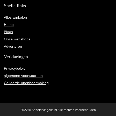
Snelle links
Alles winkelen
Home
Blogs
Onze webshops
Adverteren
Verklaringen
Privacybeleid
algemene voorwaarden
Gelieerde openbaarmaking
2022 © Senetdivingcup.nl Alle rechten voorbehouden