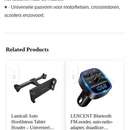
♥ · Universele pasvorm voor motorfietsen, crossmotoren,
scooters enzovoort.
Related Products
Lamicall Auto
LENCENT Bluetooth
Hoofdsteun Tablet
FM-zender, auto-radio-
Houder – Universeel
adapter, draadloze