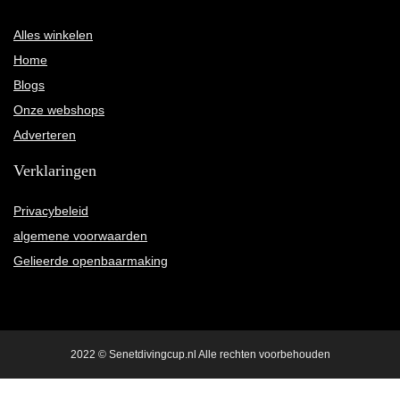
Alles winkelen
Home
Blogs
Onze webshops
Adverteren
Verklaringen
Privacybeleid
algemene voorwaarden
Gelieerde openbaarmaking
2022 © Senetdivingcup.nl Alle rechten voorbehouden