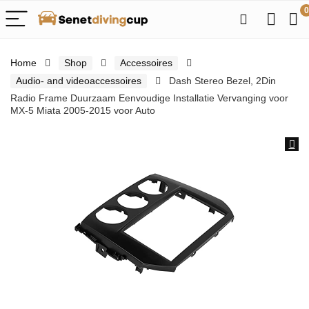
0
Home
Shop
Accessoires
Audio- and videoaccessoires
Dash Stereo Bezel, 2Din
Radio Frame Duurzaam Eenvoudige Installatie Vervanging voor
MX-5 Miata 2005-2015 voor Auto