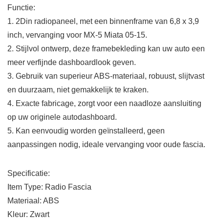
Functie:
1. 2Din radiopaneel, met een binnenframe van 6,8 x 3,9
inch, vervanging voor MX-5 Miata 05-15.
2. Stijlvol ontwerp, deze framebekleding kan uw auto een
meer verfijnde dashboardlook geven.
3. Gebruik van superieur ABS-materiaal, robuust, slijtvast
en duurzaam, niet gemakkelijk te kraken.
4. Exacte fabricage, zorgt voor een naadloze aansluiting
op uw originele autodashboard.
5. Kan eenvoudig worden geïnstalleerd, geen
aanpassingen nodig, ideale vervanging voor oude fascia.
Specificatie:
Item Type: Radio Fascia
Materiaal: ABS
Kleur: Zwart