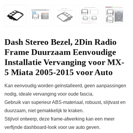
Dash Stereo Bezel, 2Din Radio
Frame Duurzaam Eenvoudige
Installatie Vervanging voor MX-
5 Miata 2005-2015 voor Auto
Kan eenvoudig worden geïnstalleerd, geen aanpassingen
nodig, ideale vervanging voor oude fascia.
Gebruik van superieur ABS-materiaal, robuust, slijtvast en
duurzaam, niet gemakkelijk te kraken.
Stijlvol ontwerp, deze frame-afwerking kan een meer
verfijnde dashboard-look voor uw auto geven.