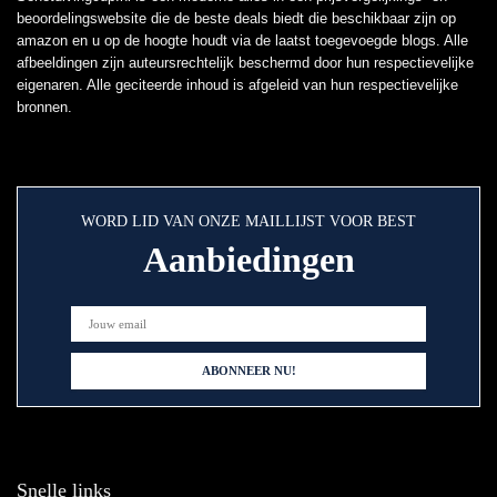
beoordelingswebsite die de beste deals biedt die beschikbaar zijn op
amazon en u op de hoogte houdt via de laatst toegevoegde blogs. Alle
afbeeldingen zijn auteursrechtelijk beschermd door hun respectievelijke
eigenaren. Alle geciteerde inhoud is afgeleid van hun respectievelijke
bronnen.
WORD LID VAN ONZE MAILLIJST VOOR BEST
Aanbiedingen
Snelle links