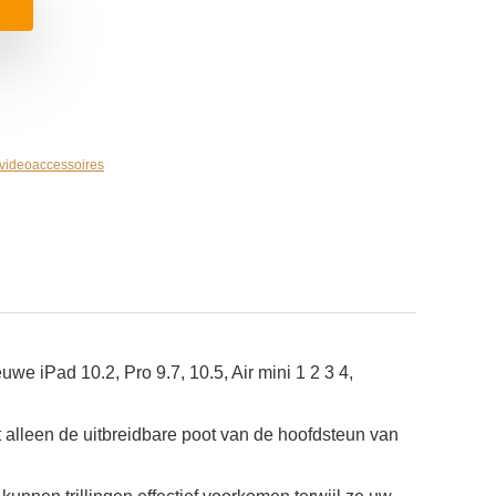
 videoaccessoires
uwe iPad 10.2, Pro 9.7, 10.5, Air mini 1 2 3 4,
ft alleen de uitbreidbare poot van de hoofdsteun van