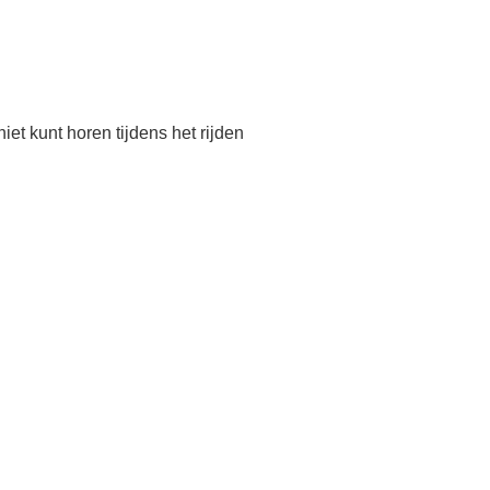
et kunt horen tijdens het rijden