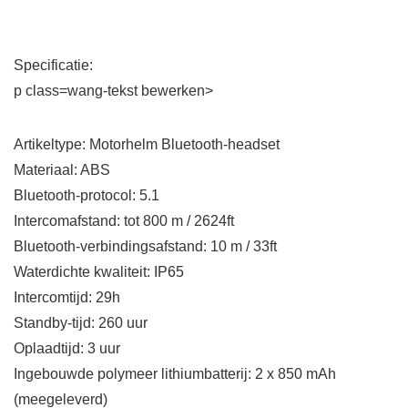
Specificatie:
p class=wang-tekst bewerken>
Artikeltype: Motorhelm Bluetooth-headset
Materiaal: ABS
Bluetooth-protocol: 5.1
Intercomafstand: tot 800 m / 2624ft
Bluetooth-verbindingsafstand: 10 m / 33ft
Waterdichte kwaliteit: IP65
Intercomtijd: 29h
Standby-tijd: 260 uur
Oplaadtijd: 3 uur
Ingebouwde polymeer lithiumbatterij: 2 x 850 mAh
(meegeleverd)