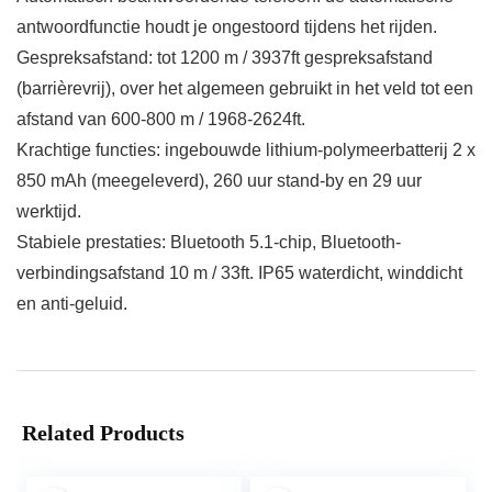
antwoordfunctie houdt je ongestoord tijdens het rijden.
Gespreksafstand: tot 1200 m / 3937ft gespreksafstand
(barrièrevrij), over het algemeen gebruikt in het veld tot een
afstand van 600-800 m / 1968-2624ft.
Krachtige functies: ingebouwde lithium-polymeerbatterij 2 x
850 mAh (meegeleverd), 260 uur stand-by en 29 uur
werktijd.
Stabiele prestaties: Bluetooth 5.1-chip, Bluetooth-
verbindingsafstand 10 m / 33ft. IP65 waterdicht, winddicht
en anti-geluid.
Related Products