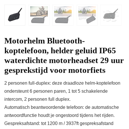
Motorhelm Bluetooth-
koptelefoon, helder geluid IP65
waterdichte motorheadset 29 uur
gesprekstijd voor motorfiets
2 personen full-duplex: deze draadloze helm-koptelefoon
ondersteunt 6 personen paren, 1 tot 5 schakelende
intercom, 2 personen full duplex.
Automatisch beantwoordende telefoon: de automatische
antwoordfunctie houdt je ongestoord tijdens het rijden.
Gespreksafstand: tot 1200 m / 3937ft gespreksafstand