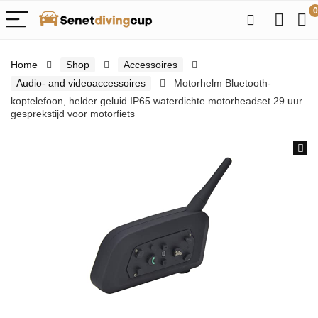
0
Home
Shop
Accessoires
Audio- and videoaccessoires
Motorhelm Bluetooth-
koptelefoon, helder geluid IP65 waterdichte motorheadset 29 uur
gesprekstijd voor motorfiets