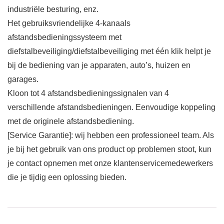
industriële besturing, enz.
Het gebruiksvriendelijke 4-kanaals
afstandsbedieningssysteem met
diefstalbeveiliging/diefstalbeveiliging met één klik helpt je
bij de bediening van je apparaten, auto’s, huizen en
garages.
Kloon tot 4 afstandsbedieningssignalen van 4
verschillende afstandsbedieningen. Eenvoudige koppeling
met de originele afstandsbediening.
[Service Garantie]: wij hebben een professioneel team. Als
je bij het gebruik van ons product op problemen stoot, kun
je contact opnemen met onze klantenservicemedewerkers
die je tijdig een oplossing bieden.