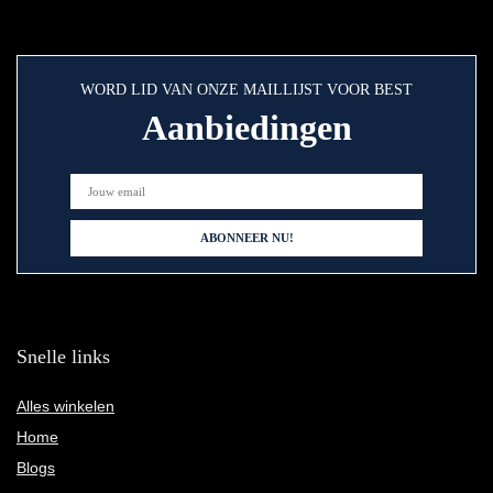
WORD LID VAN ONZE MAILLIJST VOOR BEST
Aanbiedingen
Snelle links
Alles winkelen
Home
Blogs