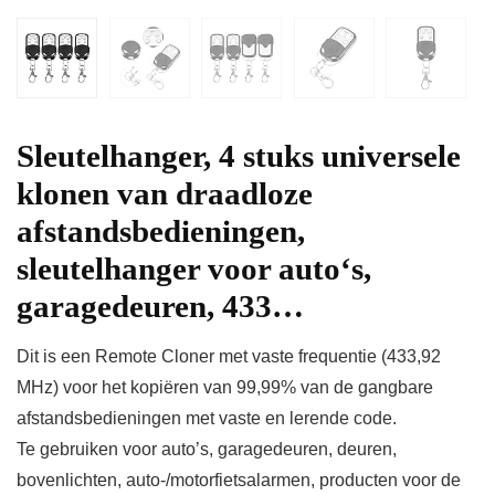
Sleutelhanger, 4 stuks universele
klonen van draadloze
afstandsbedieningen,
sleutelhanger voor auto‘s,
garagedeuren, 433…
Dit is een Remote Cloner met vaste frequentie (433,92
MHz) voor het kopiëren van 99,99% van de gangbare
afstandsbedieningen met vaste en lerende code.
Te gebruiken voor auto’s, garagedeuren, deuren,
bovenlichten, auto-/motorfietsalarmen, producten voor de