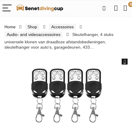
0
Home
Shop
Accessoires
Audio- and videoaccessoires
Sleutelhanger, 4 stuks
universele klonen van draadloze afstandsbedieningen,
sleutelhanger voor auto‘s, garagedeuren, 433…