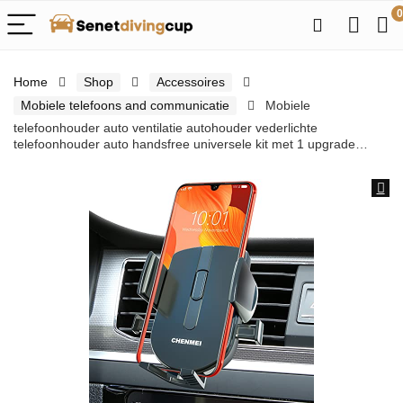
0
Home
Shop
Accessoires
Mobiele telefoons and communicatie
Mobiele
telefoonhouder auto ventilatie autohouder vederlichte
telefoonhouder auto handsfree universele kit met 1 upgrade…