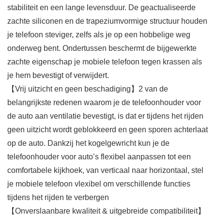
stabiliteit en een lange levensduur. De geactualiseerde
zachte siliconen en de trapeziumvormige structuur houden
je telefoon steviger, zelfs als je op een hobbelige weg
onderweg bent. Ondertussen beschermt de bijgewerkte
zachte eigenschap je mobiele telefoon tegen krassen als
je hem bevestigt of verwijdert.
【Vrij uitzicht en geen beschadiging】2 van de
belangrijkste redenen waarom je de telefoonhouder voor
de auto aan ventilatie bevestigt, is dat er tijdens het rijden
geen uitzicht wordt geblokkeerd en geen sporen achterlaat
op de auto. Dankzij het kogelgewricht kun je de
telefoonhouder voor auto’s flexibel aanpassen tot een
comfortabele kijkhoek, van verticaal naar horizontaal, stel
je mobiele telefoon vlexibel om verschillende functies
tijdens het rijden te verbergen
【Onverslaanbare kwaliteit & uitgebreide compatibiliteit】