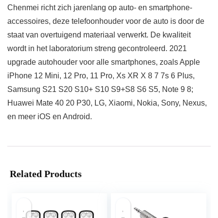
Chenmei richt zich jarenlang op auto- en smartphone-
accessoires, deze telefoonhouder voor de auto is door de
staat van overtuigend materiaal verwerkt. De kwaliteit
wordt in het laboratorium streng gecontroleerd. 2021
upgrade autohouder voor alle smartphones, zoals Apple
iPhone 12 Mini, 12 Pro, 11 Pro, Xs XR X 8 7 7s 6 Plus,
Samsung S21 S20 S10+ S10 S9+S8 S6 S5, Note 9 8;
Huawei Mate 40 20 P30, LG, Xiaomi, Nokia, Sony, Nexus,
en meer iOS en Android.
Related Products