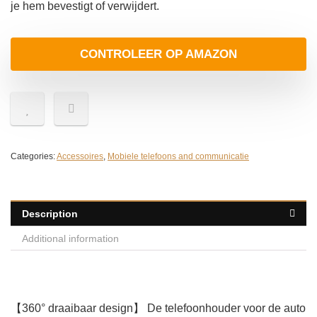
je hem bevestigt of verwijdert.
CONTROLEER OP AMAZON
Categories:
Accessoires
,
Mobiele telefoons and communicatie
Description
Additional information
【360° draaibaar design】 De telefoonhouder voor de auto