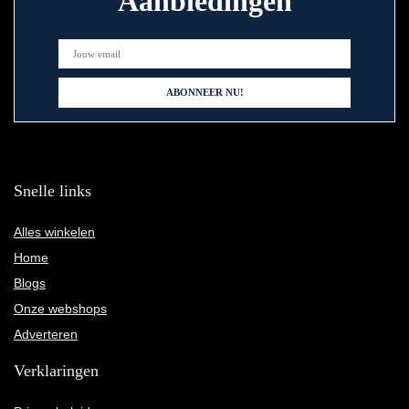
Aanbiedingen
Snelle links
Alles winkelen
Home
Blogs
Onze webshops
Adverteren
Verklaringen