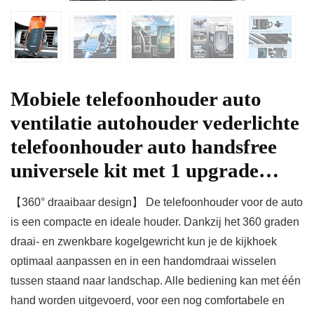
Mobiele telefoonhouder auto
ventilatie autohouder vederlichte
telefoonhouder auto handsfree
universele kit met 1 upgrade…
【360° draaibaar design】 De telefoonhouder voor de auto
is een compacte en ideale houder. Dankzij het 360 graden
draai- en zwenkbare kogelgewricht kun je de kijkhoek
optimaal aanpassen en in een handomdraai wisselen
tussen staand naar landschap. Alle bediening kan met één
hand worden uitgevoerd, voor een nog comfortabele en