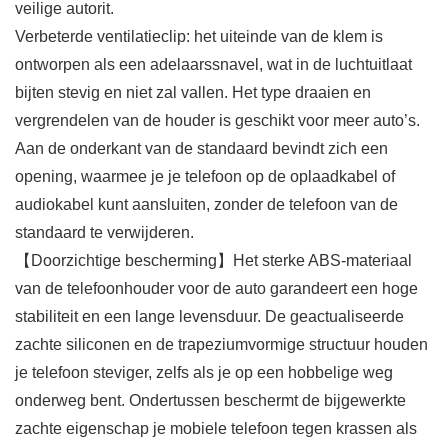
veilige autorit.
Verbeterde ventilatieclip: het uiteinde van de klem is
ontworpen als een adelaarssnavel, wat in de luchtuitlaat
bijten stevig en niet zal vallen. Het type draaien en
vergrendelen van de houder is geschikt voor meer auto’s.
Aan de onderkant van de standaard bevindt zich een
opening, waarmee je je telefoon op de oplaadkabel of
audiokabel kunt aansluiten, zonder de telefoon van de
standaard te verwijderen.
【Doorzichtige bescherming】Het sterke ABS-materiaal
van de telefoonhouder voor de auto garandeert een hoge
stabiliteit en een lange levensduur. De geactualiseerde
zachte siliconen en de trapeziumvormige structuur houden
je telefoon steviger, zelfs als je op een hobbelige weg
onderweg bent. Ondertussen beschermt de bijgewerkte
zachte eigenschap je mobiele telefoon tegen krassen als