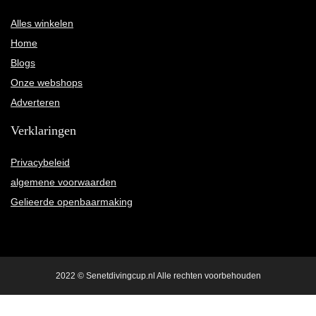
Alles winkelen
Home
Blogs
Onze webshops
Adverteren
Verklaringen
Privacybeleid
algemene voorwaarden
Gelieerde openbaarmaking
2022 © Senetdivingcup.nl Alle rechten voorbehouden