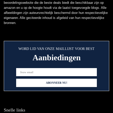
beoordelingswebsite die de beste deals biedt die beschikbaar zijn op
amazon en u op de hoogte houdt via de laatst toegevoegde blogs. Alle
afbeeldingen zijn auteursrechtelijk beschermd door hun respectievelijke
eigenaren. Alle geciteerde inhoud is afgeleid van hun respectievelijke
bronnen.
WORD LID VAN ONZE MAILLIJST VOOR BEST
Aanbiedingen
Snelle links