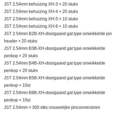
JST 2.54mm behuizing XH-3 × 20 stuks
JST 2.54mm behuizing XH-4 × 20 stuks
JST 2.54mm behuizing XH-5 × 10 stuks
JST 2.54mm behuizing XH-6 × 10 stuks
JST 2.54mm B2B-XH-doorgaand gat type omwikkelde pin
header × 20 stuks
JST 2.54mm B3B-XH-doorgaand gat type omwikkelde
penkop × 20 stuks
JST 2.54mm B4B-XH-doorgaand gat type omwikkelde
penkop × 20 stuks
JST 2.54mm B5B-XH-doorgaand gat type omwikkelde
penkop × 10st
JST 2.54mm B6B-XH-doorgaand gat type omwikkelde
penkop × 10st
JST 2.54mm × 300 stks vrouwelijke pinconnectoren