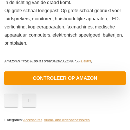
in de richting van de draad komt.
Op grote schaal toegepast: Op grote schaal gebruikt voor
luidsprekers, monitoren, huishoudelijke apparaten, LED-
verlichting, kopieerapparaten, faxmachines, medische
apparatuur, computers, elektronisch speelgoed, batterijen,
printplaten.
Amazon.nl Price:
€
8.99
(as of 08/04/2023 21:49 PST-
Details
)
CONTROLEER OP AMAZON
Categories:
Accessoires
,
Audio- and videoaccessoires