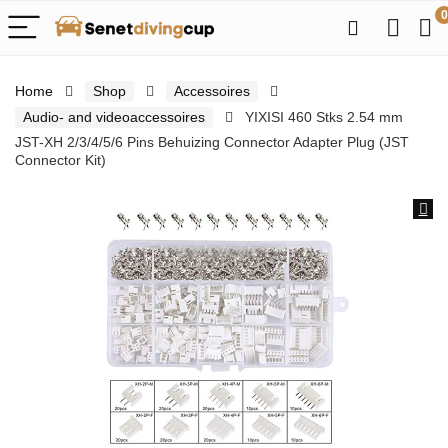
0
Home
Shop
Accessoires
Audio- and videoaccessoires
YIXISI 460 Stks 2.54 mm
JST-XH 2/3/4/5/6 Pins Behuizing Connector Adapter Plug (JST
Connector Kit)