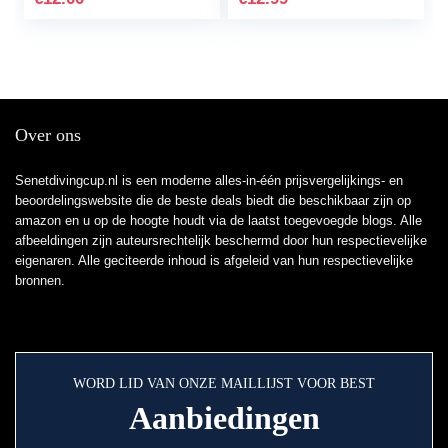
Antenne Met Sterke…
Over ons
Senetdivingcup.nl is een moderne alles-in-één prijsvergelijkings- en
beoordelingswebsite die de beste deals biedt die beschikbaar zijn op
amazon en u op de hoogte houdt via de laatst toegevoegde blogs. Alle
afbeeldingen zijn auteursrechtelijk beschermd door hun respectievelijke
eigenaren. Alle geciteerde inhoud is afgeleid van hun respectievelijke
bronnen.
WORD LID VAN ONZE MAILLIJST VOOR BEST
Aanbiedingen