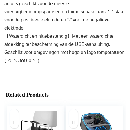
auto is geschikt voor de meeste
voertuigbedieningspanelen en tuimelschakelaars. “+” staat
voor de positieve elektrode en “-” voor de negatieve
elektrode.
【Waterdicht en hittebestendig】Met een waterdichte
afdekking ter bescherming van de USB-aansluiting.
Geschikt voor omgevingen met hoge en lage temperaturen
(-20 °C tot 60 °C).
Related Products