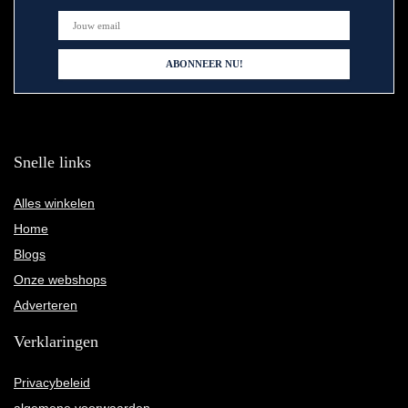
Snelle links
Alles winkelen
Home
Blogs
Onze webshops
Adverteren
Verklaringen
Privacybeleid