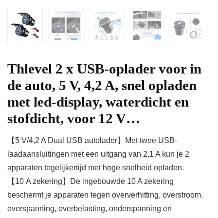
Thlevel 2 x USB-oplader voor in
de auto, 5 V, 4,2 A, snel opladen
met led-display, waterdicht en
stofdicht, voor 12 V…
【5 V/4,2 A Dual USB autolader】Met twee USB-
laadaansluitingen met een uitgang van 2,1 A kun je 2
apparaten tegelijkertijd met hoge snelheid opladen.
【10 A zekering】De ingebouwde 10 A zekering
beschermt je apparaten tegen oververhitting, overstroom,
overspanning, overbelasting, onderspanning en