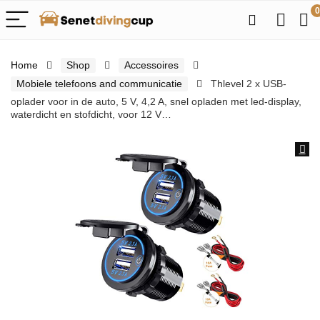
0
Home
Shop
Accessoires
Mobiele telefoons and communicatie
Thlevel 2 x USB-
oplader voor in de auto, 5 V, 4,2 A, snel opladen met led-display,
waterdicht en stofdicht, voor 12 V…