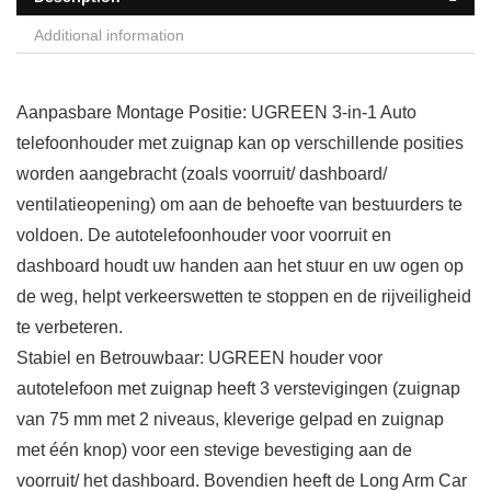
Additional information
Aanpasbare Montage Positie: UGREEN 3-in-1 Auto
telefoonhouder met zuignap kan op verschillende posities
worden aangebracht (zoals voorruit/ dashboard/
ventilatieopening) om aan de behoefte van bestuurders te
voldoen. De autotelefoonhouder voor voorruit en
dashboard houdt uw handen aan het stuur en uw ogen op
de weg, helpt verkeerswetten te stoppen en de rijveiligheid
te verbeteren.
Stabiel en Betrouwbaar: UGREEN houder voor
autotelefoon met zuignap heeft 3 verstevigingen (zuignap
van 75 mm met 2 niveaus, kleverige gelpad en zuignap
met één knop) voor een stevige bevestiging aan de
voorruit/ het dashboard. Bovendien heeft de Long Arm Car