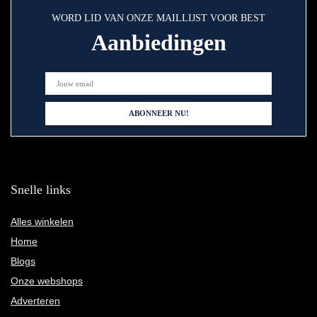
WORD LID VAN ONZE MAILLIJST VOOR BEST
Aanbiedingen
Snelle links
Alles winkelen
Home
Blogs
Onze webshops
Adverteren