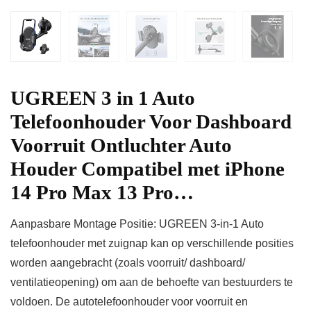
UGREEN 3 in 1 Auto
Telefoonhouder Voor Dashboard
Voorruit Ontluchter Auto
Houder Compatibel met iPhone
14 Pro Max 13 Pro…
Aanpasbare Montage Positie: UGREEN 3-in-1 Auto
telefoonhouder met zuignap kan op verschillende posities
worden aangebracht (zoals voorruit/ dashboard/
ventilatieopening) om aan de behoefte van bestuurders te
voldoen. De autotelefoonhouder voor voorruit en