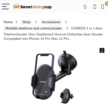
0
Home
Shop
Accessoires
Mobiele telefoons and communicatie
UGREEN 3 in 1 Auto
Telefoonhouder Voor Dashboard Voorruit Ontluchter Auto Houder
Compatibel met iPhone 14 Pro Max 13 Pro…