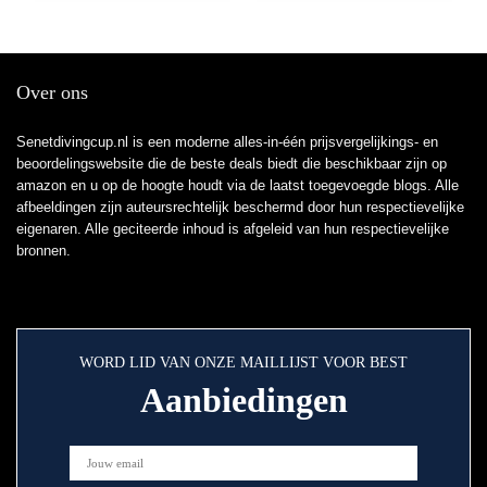
Over ons
Senetdivingcup.nl is een moderne alles-in-één prijsvergelijkings- en
beoordelingswebsite die de beste deals biedt die beschikbaar zijn op
amazon en u op de hoogte houdt via de laatst toegevoegde blogs. Alle
afbeeldingen zijn auteursrechtelijk beschermd door hun respectievelijke
eigenaren. Alle geciteerde inhoud is afgeleid van hun respectievelijke
bronnen.
WORD LID VAN ONZE MAILLIJST VOOR BEST
Aanbiedingen