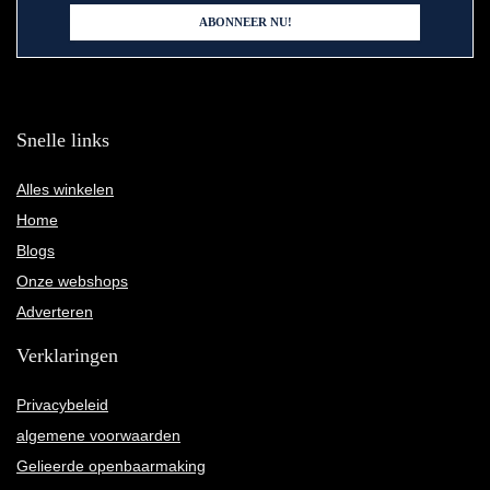
Snelle links
Alles winkelen
Home
Blogs
Onze webshops
Adverteren
Verklaringen
Privacybeleid
algemene voorwaarden
Gelieerde openbaarmaking