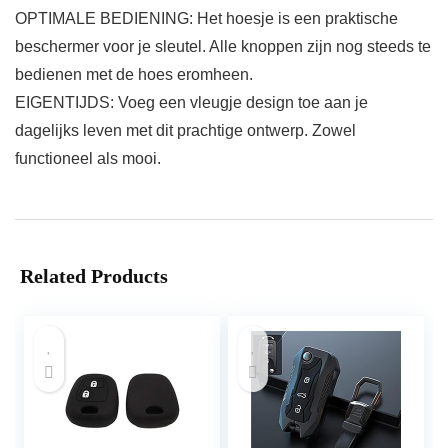
OPTIMALE BEDIENING: Het hoesje is een praktische
beschermer voor je sleutel. Alle knoppen zijn nog steeds te
bedienen met de hoes eromheen.
EIGENTIJDS: Voeg een vleugje design toe aan je
dagelijks leven met dit prachtige ontwerp. Zowel
functioneel als mooi.
Related Products