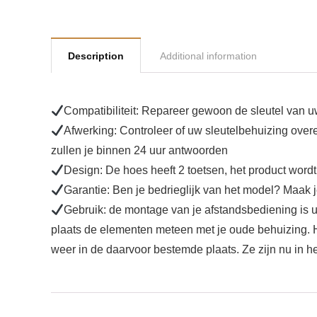
Description
Additional information
Compatibiliteit: Repareer gewoon de sleutel van
Afwerking: Controleer of uw sleutelbehuizing overee
zullen je binnen 24 uur antwoorden
Design: De hoes heeft 2 toetsen, het product wordt
Garantie: Ben je bedrieglijk van het model? Maak j
Gebruik: de montage van je afstandsbediening is ui
plaats de elementen meteen met je oude behuizing. H
weer in de daarvoor bestemde plaats. Ze zijn nu in het