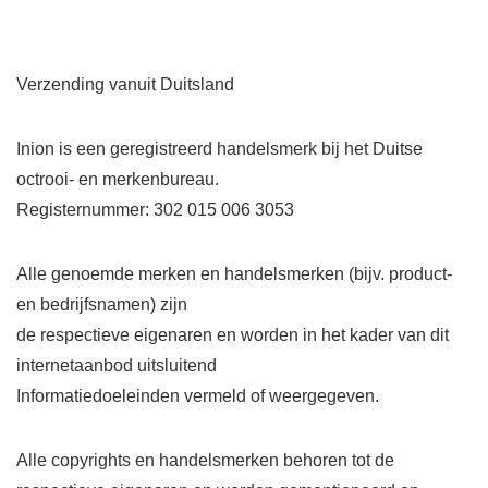
Verzending vanuit Duitsland
Inion is een geregistreerd handelsmerk bij het Duitse
octrooi- en merkenbureau.
Registernummer: 302 015 006 3053
Alle genoemde merken en handelsmerken (bijv. product-
en bedrijfsnamen) zijn
de respectieve eigenaren en worden in het kader van dit
internetaanbod uitsluitend
Informatiedoeleinden vermeld of weergegeven.
Alle copyrights en handelsmerken behoren tot de