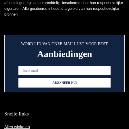
afbeeldingen zijn auteursrechtelijk beschermd door hun respectievelijke
eigenaren. Alle geciteerde inhoud is afgeleid van hun respectievelijke
bronnen.
WORD LID VAN ONZE MAILLIJST VOOR BEST
Aanbiedingen
Snelle links
Alles winkelen