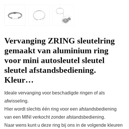
Vervanging ZRING sleutelring
gemaakt van aluminium ring
voor mini autosleutel sleutel
sleutel afstandsbediening.
Kleur…
Ideale vervanging voor beschadigde ringen of als
afwisseling.
Hier wordt slechts één ring voor een afstandsbediening
van een MINI verkocht zonder afstandsbediening.
Naar wens kunt u deze ring bij ons in de volgende kleuren