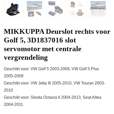
MIKKUPPA Deurslot rechts voor
Golf 5, 3D1837016 slot
servomotor met centrale
vergrendeling
Geschikt voor: VW Golf 5 2003-2009, VW Golf 5 Plus
2005-2009
Geschikt voor: VW Jetta III 2005-2010, VW Touran 2003-
2010
Geschikt voor: Skoda Octavia II 2004-2013, Seat Altea
2004-2011