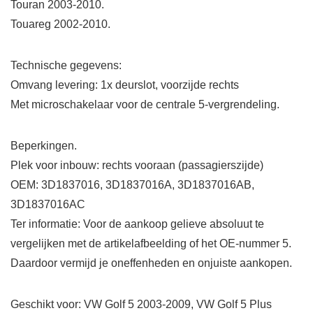
Touran 2003-2010.
Touareg 2002-2010.
Technische gegevens:
Omvang levering: 1x deurslot, voorzijde rechts
Met microschakelaar voor de centrale 5-vergrendeling.
Beperkingen.
Plek voor inbouw: rechts vooraan (passagierszijde)
OEM: 3D1837016, 3D1837016A, 3D1837016AB,
3D1837016AC
Ter informatie: Voor de aankoop gelieve absoluut te
vergelijken met de artikelafbeelding of het OE-nummer 5.
Daardoor vermijd je oneffenheden en onjuiste aankopen.
Geschikt voor: VW Golf 5 2003-2009, VW Golf 5 Plus