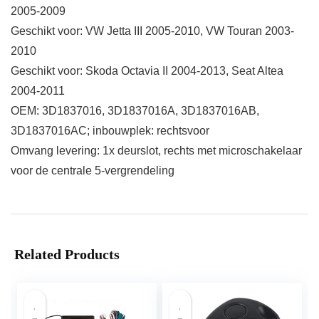
2005-2009
Geschikt voor: VW Jetta III 2005-2010, VW Touran 2003-
2010
Geschikt voor: Skoda Octavia II 2004-2013, Seat Altea
2004-2011
OEM: 3D1837016, 3D1837016A, 3D1837016AB,
3D1837016AC; inbouwplek: rechtsvoor
Omvang levering: 1x deurslot, rechts met microschakelaar
voor de centrale 5-vergrendeling
Related Products