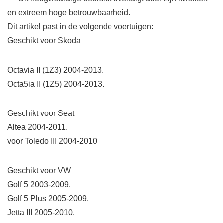
en extreem hoge betrouwbaarheid.
Dit artikel past in de volgende voertuigen:
Geschikt voor Skoda
Octavia II (1Z3) 2004-2013.
Octa5ia II (1Z5) 2004-2013.
Geschikt voor Seat
Altea 2004-2011.
voor Toledo III 2004-2010
Geschikt voor VW
Golf 5 2003-2009.
Golf 5 Plus 2005-2009.
Jetta III 2005-2010.