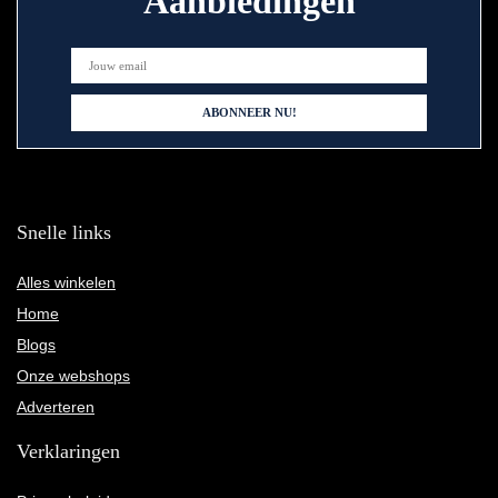
Aanbiedingen
Snelle links
Alles winkelen
Home
Blogs
Onze webshops
Adverteren
Verklaringen