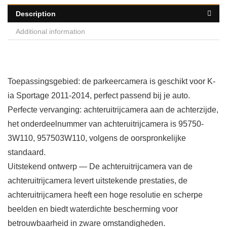
Description
Additional information
Toepassingsgebied: de parkeercamera is geschikt voor K-
ia Sportage 2011-2014, perfect passend bij je auto.
Perfecte vervanging: achteruitrijcamera aan de achterzijde,
het onderdeelnummer van achteruitrijcamera is 95750-
3W110, 957503W110, volgens de oorspronkelijke
standaard.
Uitstekend ontwerp — De achteruitrijcamera van de
achteruitrijcamera levert uitstekende prestaties, de
achteruitrijcamera heeft een hoge resolutie en scherpe
beelden en biedt waterdichte bescherming voor
betrouwbaarheid in zware omstandigheden.