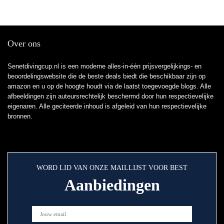
Over ons
Senetdivingcup.nl is een moderne alles-in-één prijsvergelijkings- en
beoordelingswebsite die de beste deals biedt die beschikbaar zijn op
amazon en u op de hoogte houdt via de laatst toegevoegde blogs. Alle
afbeeldingen zijn auteursrechtelijk beschermd door hun respectievelijke
eigenaren. Alle geciteerde inhoud is afgeleid van hun respectievelijke
bronnen.
WORD LID VAN ONZE MAILLIJST VOOR BEST
Aanbiedingen