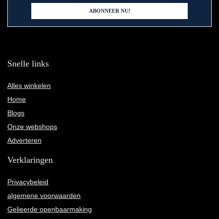
Snelle links
Alles winkelen
Home
Blogs
Onze webshops
Adverteren
Verklaringen
Privacybeleid
algemene voorwaarden
Gelieerde openbaarmaking