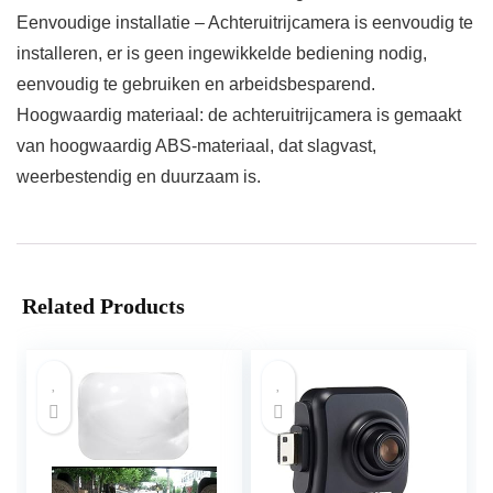
Eenvoudige installatie – Achteruitrijcamera is eenvoudig te
installeren, er is geen ingewikkelde bediening nodig,
eenvoudig te gebruiken en arbeidsbesparend.
Hoogwaardig materiaal: de achteruitrijcamera is gemaakt
van hoogwaardig ABS-materiaal, dat slagvast,
weerbestendig en duurzaam is.
Related Products