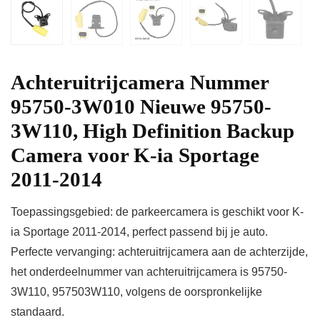
Achteruitrijcamera Nummer
95750-3W010 Nieuwe 95750-
3W110, High Definition Backup
Camera voor K-ia Sportage
2011-2014
Toepassingsgebied: de parkeercamera is geschikt voor K-
ia Sportage 2011-2014, perfect passend bij je auto.
Perfecte vervanging: achteruitrijcamera aan de achterzijde,
het onderdeelnummer van achteruitrijcamera is 95750-
3W110, 957503W110, volgens de oorspronkelijke
standaard.