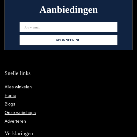
Aanbiedingen
Snelle links
Alles winkelen
Home
Blogs
Onze webshops
Adverteren
Verklaringen