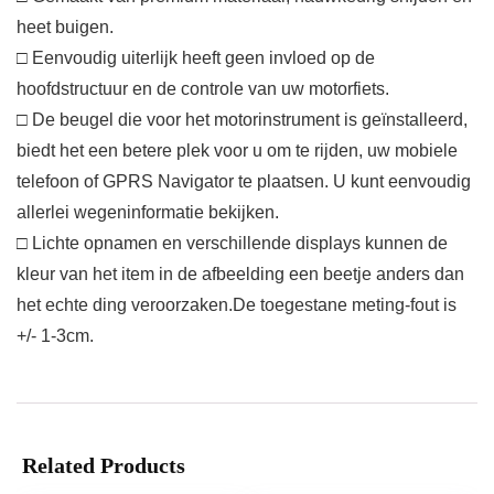
heet buigen.
□ Eenvoudig uiterlijk heeft geen invloed op de
hoofdstructuur en de controle van uw motorfiets.
□ De beugel die voor het motorinstrument is geïnstalleerd,
biedt het een betere plek voor u om te rijden, uw mobiele
telefoon of GPRS Navigator te plaatsen. U kunt eenvoudig
allerlei wegeninformatie bekijken.
□ Lichte opnamen en verschillende displays kunnen de
kleur van het item in de afbeelding een beetje anders dan
het echte ding veroorzaken.De toegestane meting-fout is
+/- 1-3cm.
Related Products