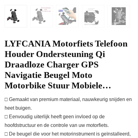
LYFCANIA Motorfiets Telefoon
Houder Ondersteuning Qi
Draadloze Charger GPS
Navigatie Beugel Moto
Motorbike Stuur Mobiele…
□ Gemaakt van premium materiaal, nauwkeurig snijden en
heet buigen.
□ Eenvoudig uiterlijk heeft geen invloed op de
hoofdstructuur en de controle van uw motorfiets.
□ De beugel die voor het motorinstrument is geïnstalleerd,