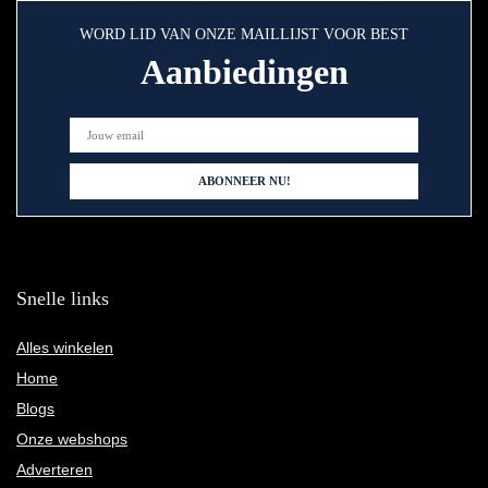
WORD LID VAN ONZE MAILLIJST VOOR BEST
Aanbiedingen
Snelle links
Alles winkelen
Home
Blogs
Onze webshops
Adverteren