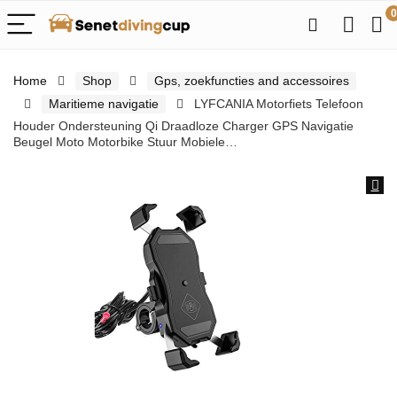
0
Home
Shop
Gps, zoekfuncties and accessoires
Maritieme navigatie
LYFCANIA Motorfiets Telefoon
Houder Ondersteuning Qi Draadloze Charger GPS Navigatie
Beugel Moto Motorbike Stuur Mobiele…