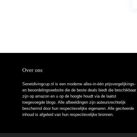
Over ons
Senetdivingcup.nl is een moderne alles-in-één prijsvergelijkings-
en beoordelingswebsite die de beste deals biedt die beschikbaar
zijn op amazon en u op de hoogte houdt via de laatst
toegevoegde blogs. Alle afbeeldingen zijn auteursrechtelijk
beschermd door hun respectievelijke eigenaren. Alle geciteerde
inhoud is afgeleid van hun respectievelijke bronnen.