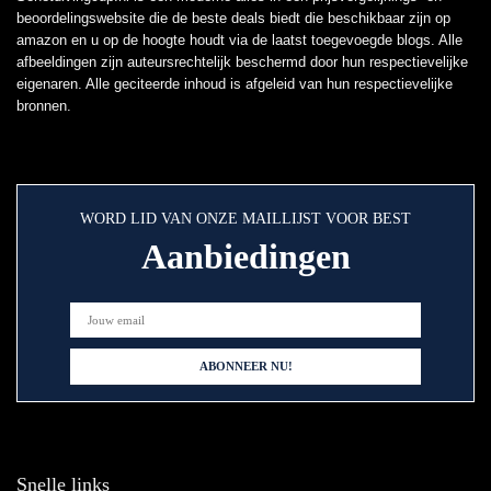
beoordelingswebsite die de beste deals biedt die beschikbaar zijn op
amazon en u op de hoogte houdt via de laatst toegevoegde blogs. Alle
afbeeldingen zijn auteursrechtelijk beschermd door hun respectievelijke
eigenaren. Alle geciteerde inhoud is afgeleid van hun respectievelijke
bronnen.
WORD LID VAN ONZE MAILLIJST VOOR BEST
Aanbiedingen
Snelle links