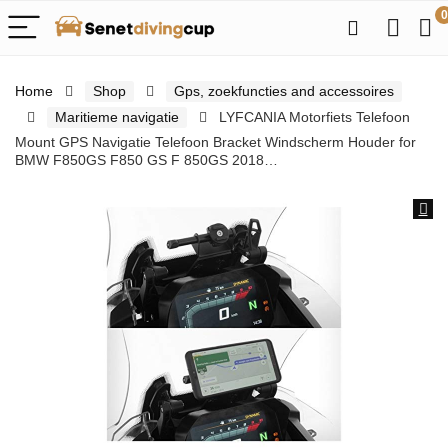
0
Home
Shop
Gps, zoekfuncties and accessoires
Maritieme navigatie
LYFCANIA Motorfiets Telefoon
Mount GPS Navigatie Telefoon Bracket Windscherm Houder for
BMW F850GS F850 GS F 850GS 2018…