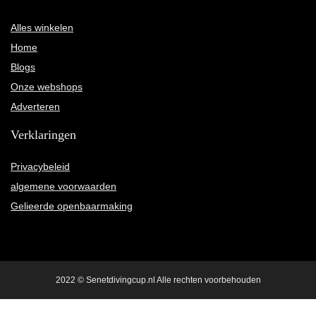
Alles winkelen
Home
Blogs
Onze webshops
Adverteren
Verklaringen
Privacybeleid
algemene voorwaarden
Gelieerde openbaarmaking
2022 © Senetdivingcup.nl Alle rechten voorbehouden