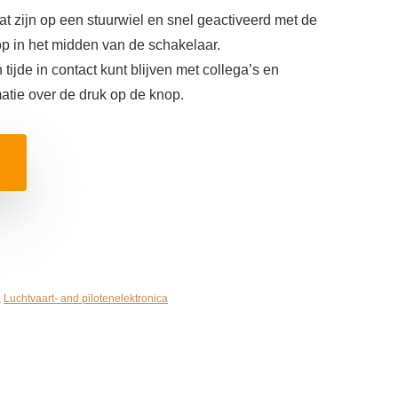
at zijn op een stuurwiel en snel geactiveerd met de
p in het midden van de schakelaar.
n tijde in contact kunt blijven met collega’s en
ormatie over de druk op de knop.
,
Luchtvaart- and pilotenelektronica