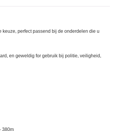
e keuze, perfect passend bij de onderdelen die u
, en geweldig for gebruik bij politie, veiligheid,
- 380m