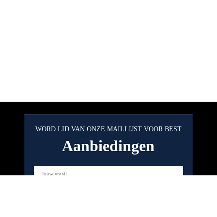
WORD LID VAN ONZE MAILLIJST VOOR BEST
Aanbiedingen