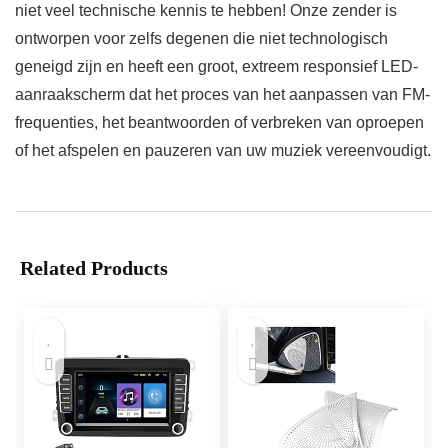
niet veel technische kennis te hebben! Onze zender is
ontworpen voor zelfs degenen die niet technologisch
geneigd zijn en heeft een groot, extreem responsief LED-
aanraakscherm dat het proces van het aanpassen van FM-
frequenties, het beantwoorden of verbreken van oproepen
of het afspelen en pauzeren van uw muziek vereenvoudigt.
Related Products