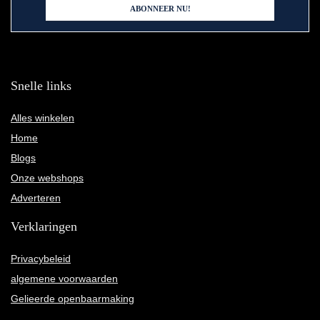
Snelle links
Alles winkelen
Home
Blogs
Onze webshops
Adverteren
Verklaringen
Privacybeleid
algemene voorwaarden
Gelieerde openbaarmaking