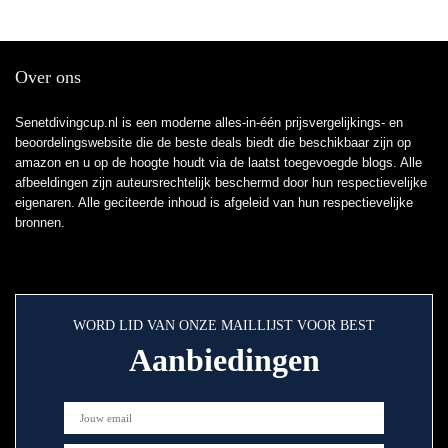
Over ons
Senetdivingcup.nl is een moderne alles-in-één prijsvergelijkings- en
beoordelingswebsite die de beste deals biedt die beschikbaar zijn op
amazon en u op de hoogte houdt via de laatst toegevoegde blogs. Alle
afbeeldingen zijn auteursrechtelijk beschermd door hun respectievelijke
eigenaren. Alle geciteerde inhoud is afgeleid van hun respectievelijke
bronnen.
WORD LID VAN ONZE MAILLIJST VOOR BEST
Aanbiedingen