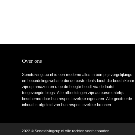
Over ons
Senetdivingcup.nl is een moderne alles-in-één prijsvergelijkings-
en beoordelingswebsite die de beste deals biedt die beschikbaar
zijn op amazon en u op de hoogte houdt via de laatst
toegevoegde blogs. Alle afbeeldingen zijn auteursrechtelijk
beschermd door hun respectievelijke eigenaren. Alle geciteerde
inhoud is afgeleid van hun respectievelijke bronnen.
2022 © Senetdivingcup.nl Alle rechten voorbehouden