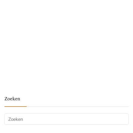
Zoeken