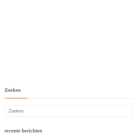
Zoeken
recente berichten