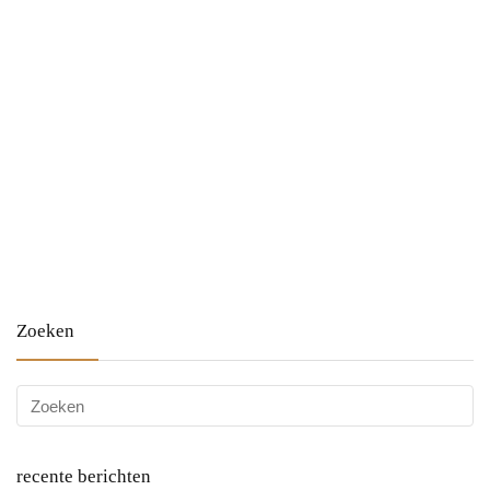
Zoeken
recente berichten