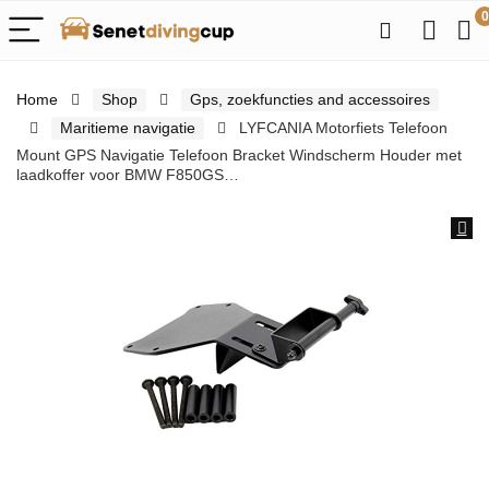
0
Home
Shop
Gps, zoekfuncties and accessoires
Maritieme navigatie
LYFCANIA Motorfiets Telefoon
Mount GPS Navigatie Telefoon Bracket Windscherm Houder met
laadkoffer voor BMW F850GS…