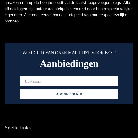
amazon en u op de hoogte houdt via de laatst toegevoegde blogs. Alle
afbeeldingen zijn auteursrechtelijk beschermd door hun respectievelijke
eigenaren. Alle geciteerde inhoud is afgeleid van hun respectievelijke
bronnen.
WORD LID VAN ONZE MAILLIJST VOOR BEST
Aanbiedingen
Snelle links