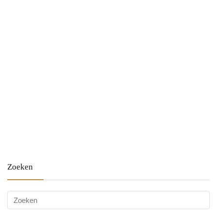
Zoeken