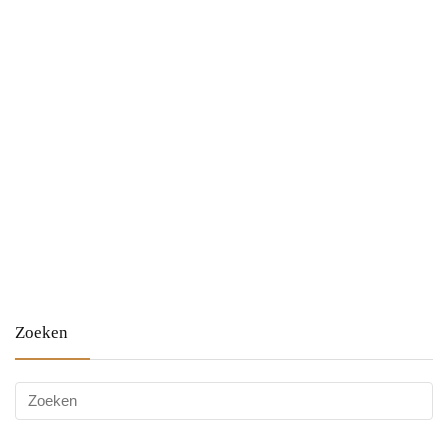
Zoeken